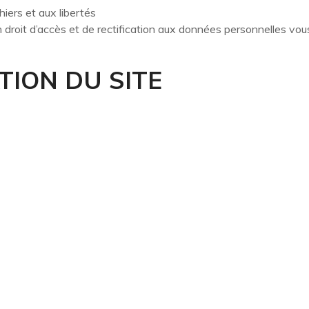
hiers et aux libertés
n droit d’accès et de rectification aux données personnelles vo
TION DU SITE