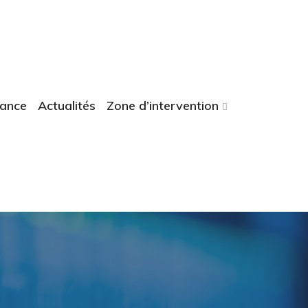
tance
Actualités
Zone d’intervention