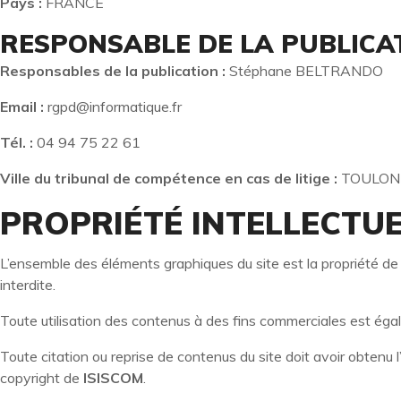
Pays :
FRANCE
RESPONSABLE DE LA PUBLICA
Responsables de la publication :
Stéphane BELTRANDO
Email :
rgpd@informatique.fr
Tél. :
04 94 75 22 61
Ville du tribunal de compétence en cas de litige :
TOULON
PROPRIÉTÉ INTELLECTUE
L’ensemble des éléments graphiques du site est la propriété d
interdite.
Toute utilisation des contenus à des fins commerciales est égal
Toute citation ou reprise de contenus du site doit avoir obtenu l
copyright de
ISISCOM
.