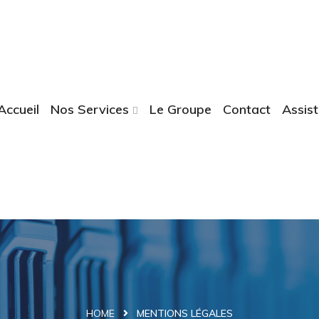
Accueil
Nos Services
Le Groupe
Contact
Assis
HOME
MENTIONS LÉGALES