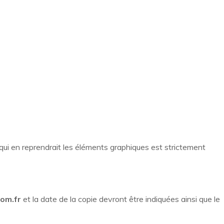
qui en reprendrait les éléments graphiques est strictement
om.fr
et la date de la copie devront être indiquées ainsi que le