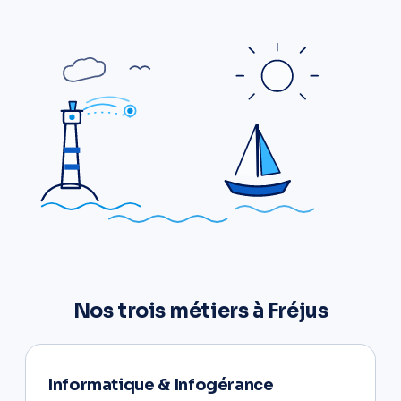
Nos trois métiers à Fréjus
Informatique & Infogérance