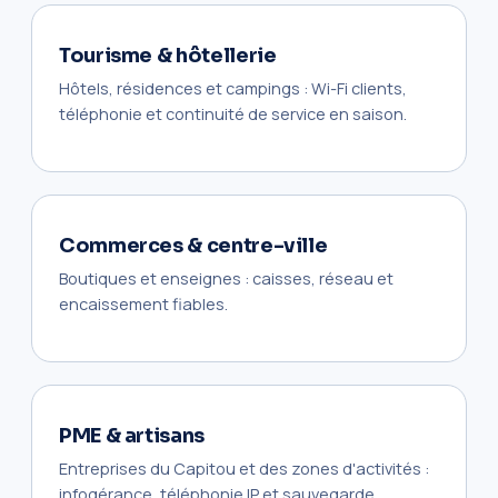
Tourisme & hôtellerie
Hôtels, résidences et campings : Wi-Fi clients,
téléphonie et continuité de service en saison.
Commerces & centre-ville
Boutiques et enseignes : caisses, réseau et
encaissement fiables.
PME & artisans
Entreprises du Capitou et des zones d'activités :
infogérance, téléphonie IP et sauvegarde.