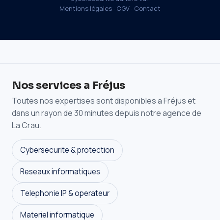
Mentions légales
·
CGV
·
Contact
Nos services a Fréjus
Toutes nos expertises sont disponibles a Fréjus et
dans un rayon de 30 minutes depuis notre agence de
La Crau.
Cybersecurite & protection
Reseaux informatiques
Telephonie IP & operateur
Materiel informatique