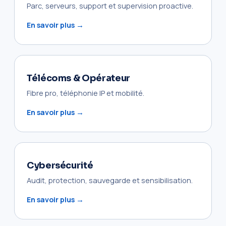
Parc, serveurs, support et supervision proactive.
En savoir plus →
Télécoms & Opérateur
Fibre pro, téléphonie IP et mobilité.
En savoir plus →
Cybersécurité
Audit, protection, sauvegarde et sensibilisation.
En savoir plus →