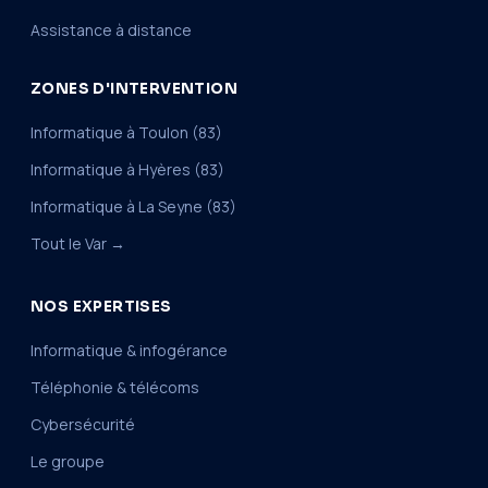
Assistance à distance
ZONES D'INTERVENTION
Informatique à Toulon (83)
Informatique à Hyères (83)
Informatique à La Seyne (83)
Tout le Var →
NOS EXPERTISES
Informatique & infogérance
Téléphonie & télécoms
Cybersécurité
Le groupe