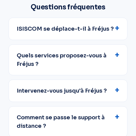
Questions fréquentes
ISISCOM se déplace-t-il à Fréjus ?
Quels services proposez-vous à
Fréjus ?
Intervenez-vous jusqu'à Fréjus ?
Comment se passe le support à
distance ?