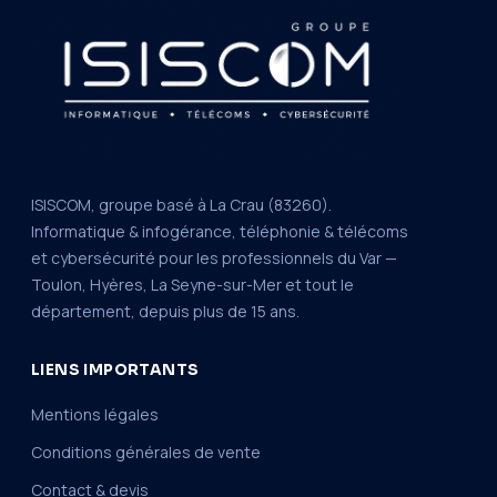
ISISCOM, groupe basé à La Crau (83260).
Informatique & infogérance, téléphonie & télécoms
et cybersécurité pour les professionnels du Var —
Toulon, Hyères, La Seyne-sur-Mer et tout le
département, depuis plus de 15 ans.
LIENS IMPORTANTS
Mentions légales
Conditions générales de vente
Contact & devis