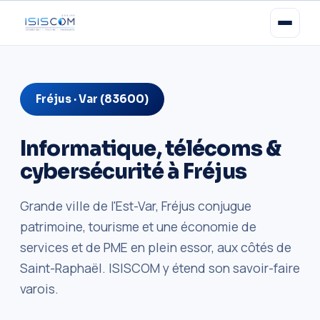
Fréjus · Var (83600)
Informatique, télécoms &
cybersécurité à Fréjus
Grande ville de l'Est-Var, Fréjus conjugue
patrimoine, tourisme et une économie de
services et de PME en plein essor, aux côtés de
Saint-Raphaël. ISISCOM y étend son savoir-faire
varois.