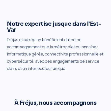
Notre expertise jusque dans l'Est-
Var
Fréjus et sa région bénéficient du même
accompagnement que la métropole toulonnaise :
informatique gérée, connectivité professionnelle et
cybersécurité, avec des engagements de service
clairs et un interlocuteur unique.
À Fréjus, nous accompagnons