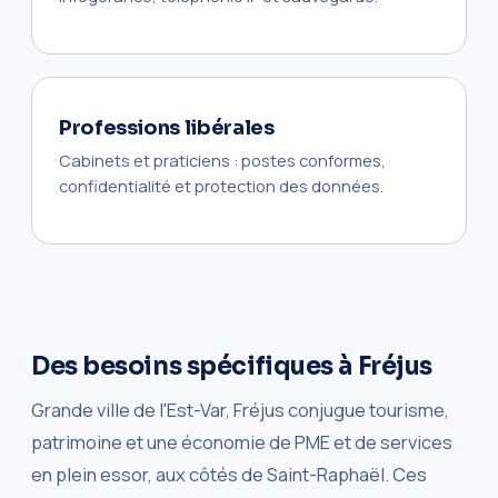
Professions libérales
Cabinets et praticiens : postes conformes,
confidentialité et protection des données.
Des besoins spécifiques à Fréjus
Grande ville de l'Est-Var, Fréjus conjugue tourisme,
patrimoine et une économie de PME et de services
en plein essor, aux côtés de Saint-Raphaël. Ces