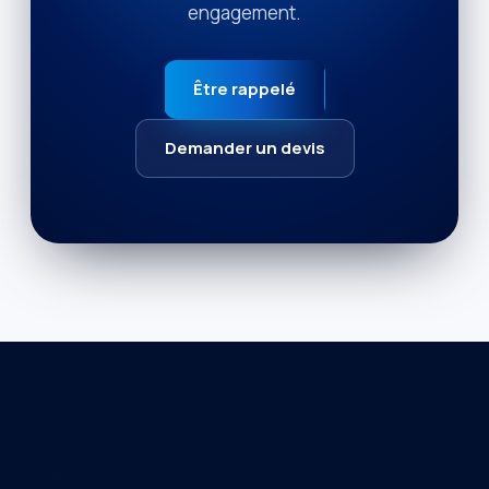
engagement.
Être rappelé
Demander un devis