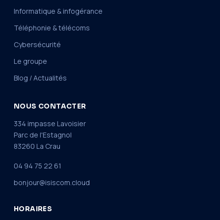
Informatique & infogérance
Téléphonie & télécoms
Cybersécurité
Le groupe
Blog / Actualités
NOUS CONTACTER
334 impasse Lavoisier
Parc de l'Estagnol
83260 La Crau
04 94 75 22 61
bonjour@isiscom.cloud
HORAIRES