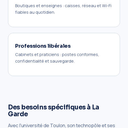
Boutiques et enseignes : caisses, réseau et Wi-Fi
fiables au quotidien.
Professions libérales
Cabinets et praticiens : postes conformes,
confidentialité et sauvegarde.
Des besoins spécifiques à La
Garde
Avec l'université de Toulon, son technopôle et ses