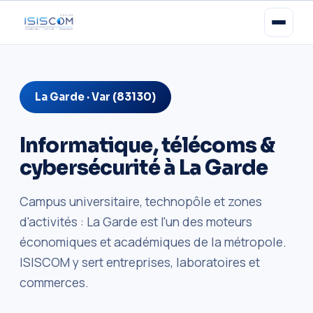
La Garde · Var (83130)
Informatique, télécoms &
cybersécurité à La Garde
Campus universitaire, technopôle et zones
d'activités : La Garde est l'un des moteurs
économiques et académiques de la métropole.
ISISCOM y sert entreprises, laboratoires et
commerces.