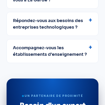
Répondez-vous aux besoins des
entreprises technologiques ?
Accompagnez-vous les
établissements d'enseignement ?
◆
UN PARTENAIRE DE PROXIMITÉ