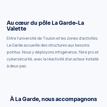
Au cœur du pôle La Garde-La
Valette
Entre l'université de Toulon et les zones d'activités,
La Garde accueille des structures aux besoins
pointus. Nous y déployons infogérance, fibre pro et
cybersécurité, avec la réactivité d'un acteur installé
à deux pas.
À La Garde, nous accompagnons