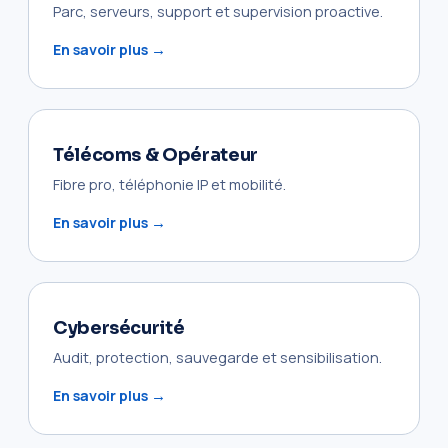
Parc, serveurs, support et supervision proactive.
En savoir plus →
Télécoms & Opérateur
Fibre pro, téléphonie IP et mobilité.
En savoir plus →
Cybersécurité
Audit, protection, sauvegarde et sensibilisation.
En savoir plus →