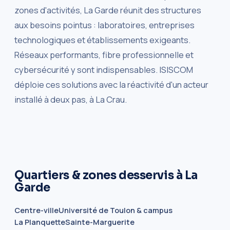
zones d'activités, La Garde réunit des structures
aux besoins pointus : laboratoires, entreprises
technologiques et établissements exigeants.
Réseaux performants, fibre professionnelle et
cybersécurité y sont indispensables. ISISCOM
déploie ces solutions avec la réactivité d'un acteur
installé à deux pas, à La Crau.
Quartiers & zones desservis à La
Garde
Centre-ville
Université de Toulon & campus
La Planquette
Sainte-Marguerite