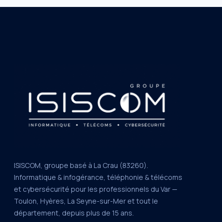
ISISCOM, groupe basé à La Crau (83260).
Informatique & infogérance, téléphonie & télécoms
et cybersécurité pour les professionnels du Var —
Toulon, Hyères, La Seyne-sur-Mer et tout le
département, depuis plus de 15 ans.