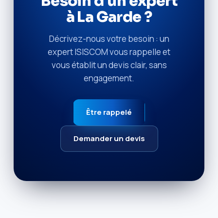
Besoin d'un expert
à La Garde ?
Décrivez-nous votre besoin : un
expert ISISCOM vous rappelle et
vous établit un devis clair, sans
engagement.
Être rappelé
Demander un devis