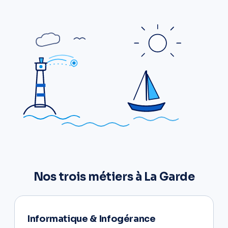
Nos trois métiers à La Garde
Informatique & Infogérance