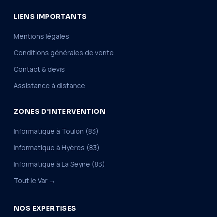
LIENS IMPORTANTS
Mentions légales
Conditions générales de vente
Contact & devis
Assistance à distance
ZONES D'INTERVENTION
Informatique à Toulon (83)
Informatique à Hyères (83)
Informatique à La Seyne (83)
Tout le Var →
NOS EXPERTISES