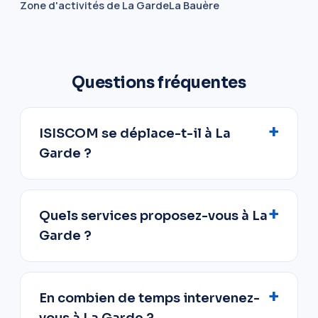
Zone d'activités de La Garde
La Bauère
Questions fréquentes
ISISCOM se déplace-t-il à La
Garde ?
Quels services proposez-vous à La
Garde ?
En combien de temps intervenez-
vous à La Garde ?