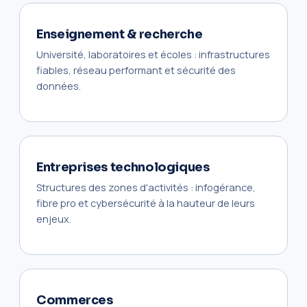
Enseignement & recherche
Université, laboratoires et écoles : infrastructures
fiables, réseau performant et sécurité des
données.
Entreprises technologiques
Structures des zones d'activités : infogérance,
fibre pro et cybersécurité à la hauteur de leurs
enjeux.
Commerces