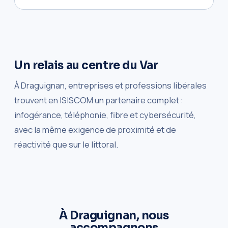
Un relais au centre du Var
À Draguignan, entreprises et professions libérales
trouvent en ISISCOM un partenaire complet :
infogérance, téléphonie, fibre et cybersécurité,
avec la même exigence de proximité et de
réactivité que sur le littoral.
À Draguignan, nous
accompagnons