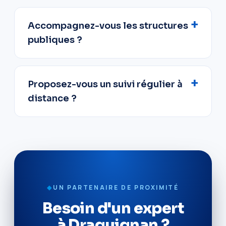
Accompagnez-vous les structures
publiques ?
Proposez-vous un suivi régulier à
distance ?
◆
UN PARTENAIRE DE PROXIMITÉ
Besoin d'un expert
à Draguignan ?