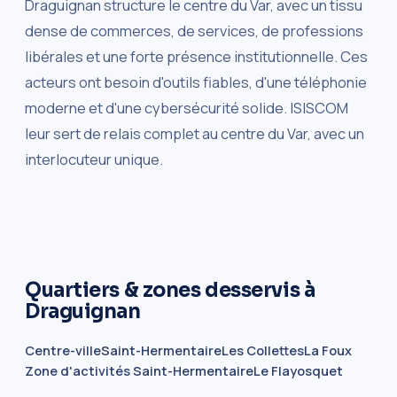
Draguignan structure le centre du Var, avec un tissu
dense de commerces, de services, de professions
libérales et une forte présence institutionnelle. Ces
acteurs ont besoin d'outils fiables, d'une téléphonie
moderne et d'une cybersécurité solide. ISISCOM
leur sert de relais complet au centre du Var, avec un
interlocuteur unique.
Quartiers & zones desservis à
Draguignan
Centre-ville
Saint-Hermentaire
Les Collettes
La Foux
Zone d'activités Saint-Hermentaire
Le Flayosquet