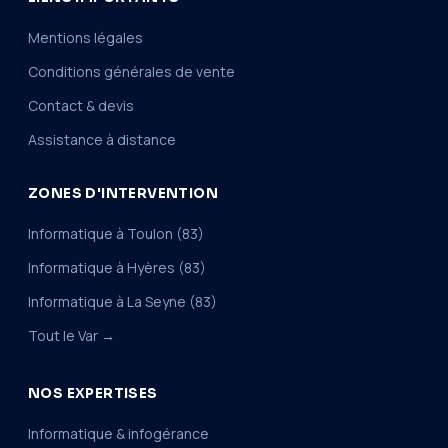
Mentions légales
Conditions générales de vente
Contact & devis
Assistance à distance
ZONES D'INTERVENTION
Informatique à Toulon (83)
Informatique à Hyères (83)
Informatique à La Seyne (83)
Tout le Var →
NOS EXPERTISES
Informatique & infogérance