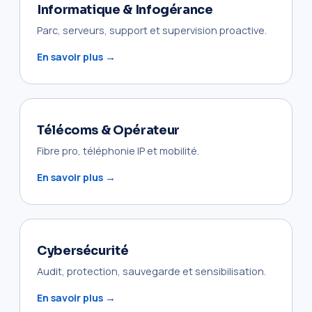
Informatique & Infogérance
Parc, serveurs, support et supervision proactive.
En savoir plus →
Télécoms & Opérateur
Fibre pro, téléphonie IP et mobilité.
En savoir plus →
Cybersécurité
Audit, protection, sauvegarde et sensibilisation.
En savoir plus →