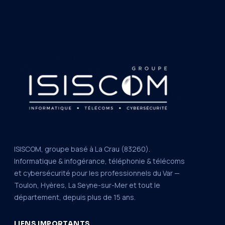
ISISCOM, groupe basé à La Crau (83260).
Informatique & infogérance, téléphonie & télécoms
et cybersécurité pour les professionnels du Var —
Toulon, Hyères, La Seyne-sur-Mer et tout le
département, depuis plus de 15 ans.
LIENS IMPORTANTS