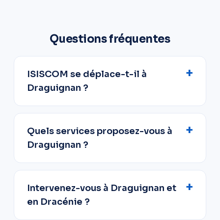
Questions fréquentes
ISISCOM se déplace-t-il à
Draguignan ?
Quels services proposez-vous à
Draguignan ?
Intervenez-vous à Draguignan et
en Dracénie ?