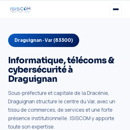
Draguignan · Var (83300)
Informatique, télécoms &
cybersécurité à
Draguignan
Sous-préfecture et capitale de la Dracénie,
Draguignan structure le centre du Var, avec un
tissu de commerces, de services et une forte
présence institutionnelle. ISISCOM y apporte
toute son expertise.