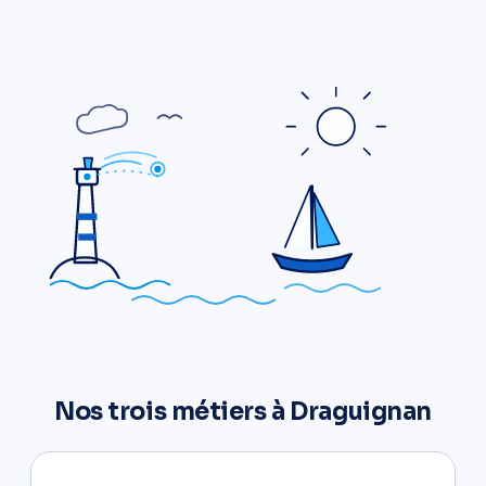
Nos trois métiers à Draguignan