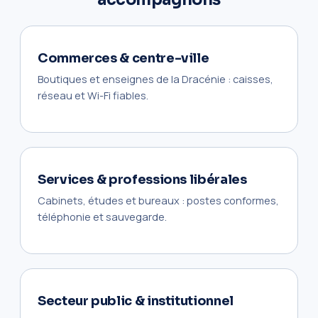
Commerces & centre-ville
Boutiques et enseignes de la Dracénie : caisses,
réseau et Wi-Fi fiables.
Services & professions libérales
Cabinets, études et bureaux : postes conformes,
téléphonie et sauvegarde.
Secteur public & institutionnel