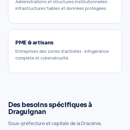
Administrations et structures institutionnelles :
infrastructures fiables et données protégées.
PME & artisans
Entreprises des zones d'activités : infogérance
complète et cybersécurité.
Des besoins spécifiques à
Draguignan
Sous-préfecture et capitale de la Dracénie,