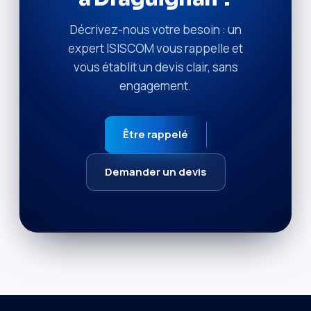
Décrivez-nous votre besoin : un
expert ISISCOM vous rappelle et
vous établit un devis clair, sans
engagement.
Être rappelé
Demander un devis