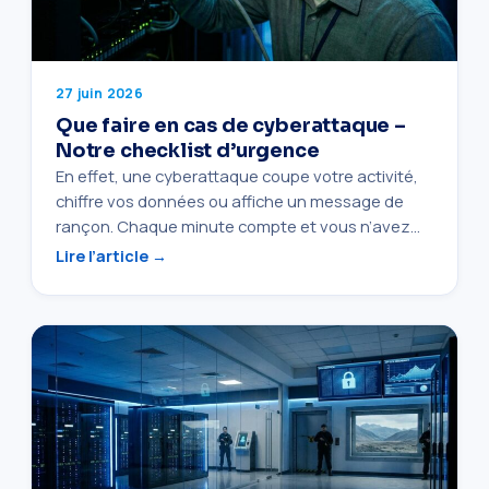
27 juin 2026
Que faire en cas de cyberattaque –
Notre checklist d’urgence
En effet, une cyberattaque coupe votre activité,
chiffre vos données ou affiche un message de
rançon. Chaque minute compte et vous n’avez…
Lire l’article →