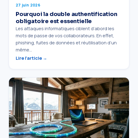
27 juin 2026
Pourquoi la double authentification
obligatoire est essentielle
Les attaques informatiques ciblent d’abord les
mots de passe de vos collaborateurs. En effet,
phishing, fuites de données et réutilisation d’un
même…
Lire l’article →