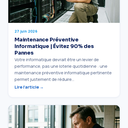
27 juin 2026
Maintenance Préventive
Informatique | Évitez 90% des
Pannes
Votre informatique devrait être un levier de
performance, pas une loterie quotidienne : une
maintenance préventive informatique pertinente
permet justement de réduire…
Lire l’article →