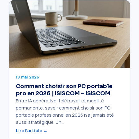
19 mai 2026
Comment choisir son PC portable
pro en 2026 | ISISCOM – ISISCOM
Entre IA générative, télétravail et mobilité
permanente, savoir comment choisir son PC
portable professionnel en 2026 n’a jamais été
aussi stratégique. Un…
Lire l’article →