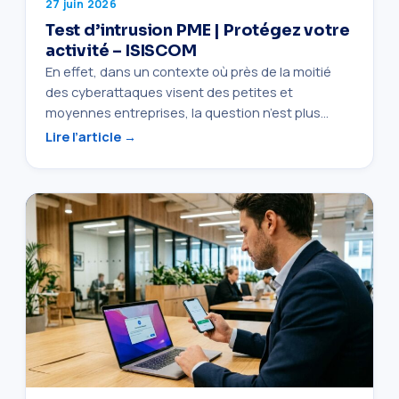
27 juin 2026
Test d’intrusion PME | Protégez votre
activité – ISISCOM
En effet, dans un contexte où près de la moitié
des cyberattaques visent des petites et
moyennes entreprises, la question n’est plus…
Lire l’article →