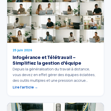
25 juin 2026
Infogérance et Télétravail –
Simplifiez la gestion d’équipe
Depuis la généralisation du travail à distance,
vous devez en effet gérer des équipes éclatées,
des outils multiples et une pression accrue…
Lire l’article →