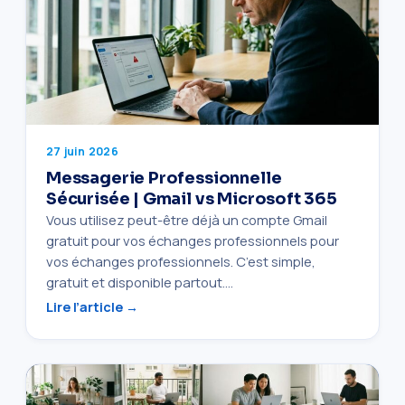
27 juin 2026
Messagerie Professionnelle
Sécurisée | Gmail vs Microsoft 365
Vous utilisez peut-être déjà un compte Gmail
gratuit pour vos échanges professionnels pour
vos échanges professionnels. C’est simple,
gratuit et disponible partout.…
Lire l’article →