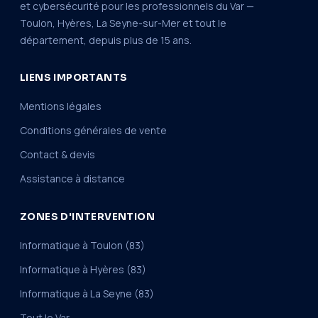
et cybersécurité pour les professionnels du Var —
Toulon, Hyères, La Seyne-sur-Mer et tout le
département, depuis plus de 15 ans.
LIENS IMPORTANTS
Mentions légales
Conditions générales de vente
Contact & devis
Assistance à distance
ZONES D'INTERVENTION
Informatique à Toulon (83)
Informatique à Hyères (83)
Informatique à La Seyne (83)
Tout le Var →