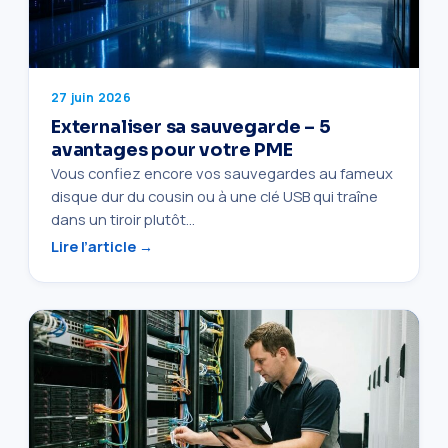
27 juin 2026
Externaliser sa sauvegarde – 5
avantages pour votre PME
Vous confiez encore vos sauvegardes au fameux
disque dur du cousin ou à une clé USB qui traîne
dans un tiroir plutôt…
Lire l’article →