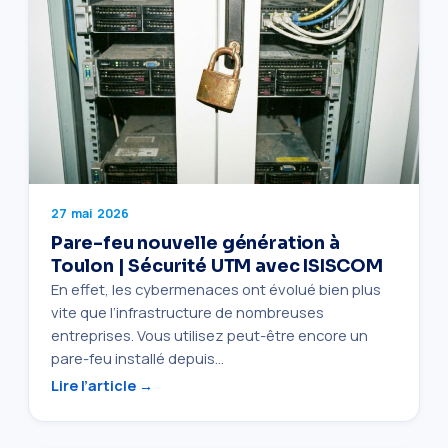
27 mai 2026
Pare-feu nouvelle génération à
Toulon | Sécurité UTM avec ISISCOM
En effet, les cybermenaces ont évolué bien plus
vite que l’infrastructure de nombreuses
entreprises. Vous utilisez peut-être encore un
pare-feu installé depuis…
Lire l’article →