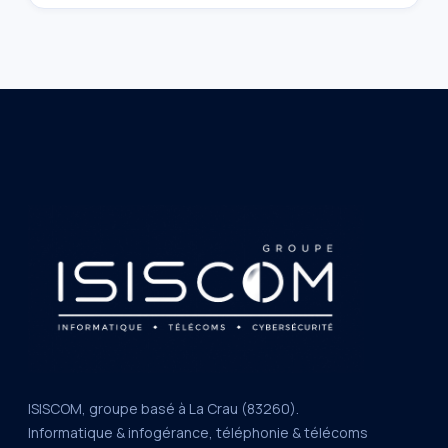
ISISCOM, groupe basé à La Crau (83260).
Informatique & infogérance, téléphonie & télécoms