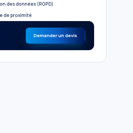
ion des données (RGPD)
e de proximité
Demander un devis