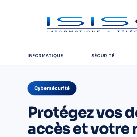
INFORMATIQUE
SÉCURITÉ
Cybersécurité
Protégez vos d
accès et votre