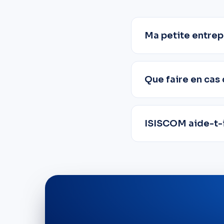
Ma petite entrep
Que faire en cas 
ISISCOM aide-t-i