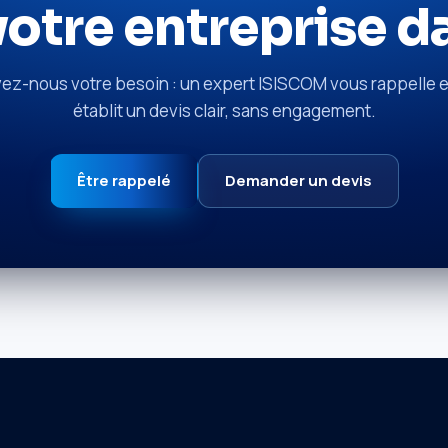
otre entreprise da
vez-nous votre besoin : un expert ISISCOM vous rappelle e
établit un devis clair, sans engagement.
Être rappelé
Demander un devis