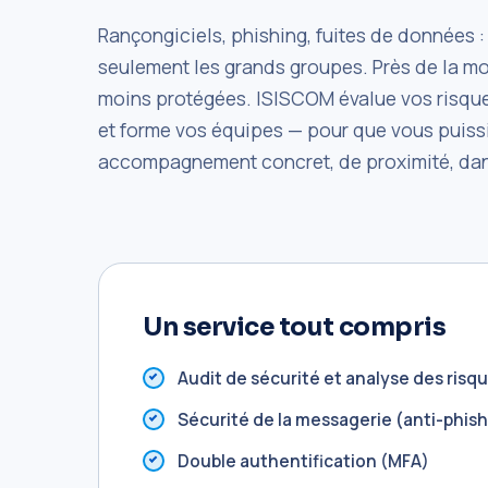
Rançongiciels, phishing, fuites de données :
seulement les grands groupes. Près de la m
moins protégées. ISISCOM évalue vos risque
et forme vos équipes — pour que vous puissiez
accompagnement concret, de proximité, dans
Un service tout compris
Audit de sécurité et analyse des risq
Sécurité de la messagerie (anti-phis
Double authentification (MFA)