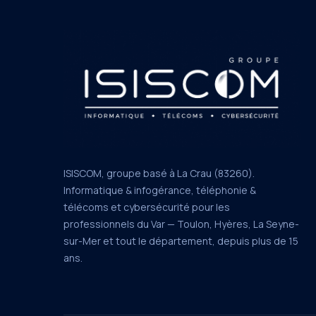
ISISCOM, groupe basé à La Crau (83260).
Informatique & infogérance, téléphonie &
télécoms et cybersécurité pour les
professionnels du Var — Toulon, Hyères, La Seyne-
sur-Mer et tout le département, depuis plus de 15
ans.