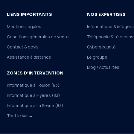
LIENS IMPORTANTS
NOS EXPERTISES
Mentions légales
Informatique & infogér
Conditions générales de vente
Téléphonie & télécoms
Contact & devis
Cybersécurité
Assistance à distance
Le groupe
Blog / Actualités
ZONES D'INTERVENTION
Informatique à Toulon (83)
Informatique à Hyères (83)
Informatique à La Seyne (83)
Tout le Var →