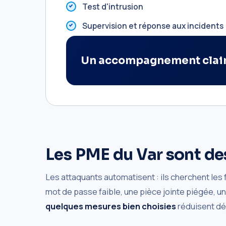
Test d'intrusion
Supervision et réponse aux incidents
Un accompagnement clai
Les PME du Var sont de
Les attaquants automatisent : ils cherchent les 
mot de passe faible, une pièce jointe piégée, u
quelques mesures bien choisies
réduisent déj