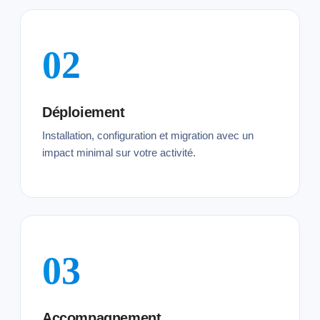
02
Déploiement
Installation, configuration et migration avec un
impact minimal sur votre activité.
03
Accompagnement