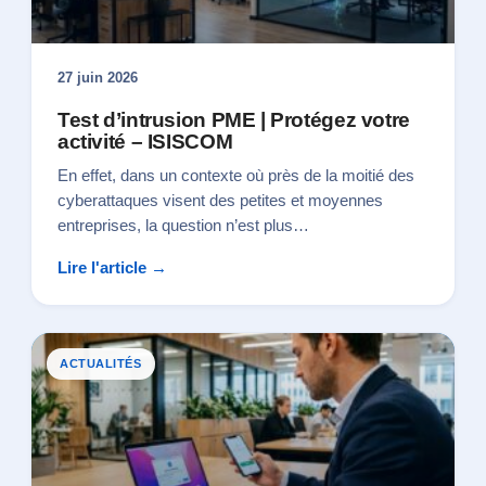
27 juin 2026
Test d’intrusion PME | Protégez votre
activité – ISISCOM
En effet, dans un contexte où près de la moitié des
cyberattaques visent des petites et moyennes
entreprises, la question n’est plus…
Lire l'article →
ACTUALITÉS