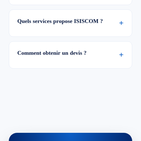
Quels services propose ISISCOM ?
Comment obtenir un devis ?