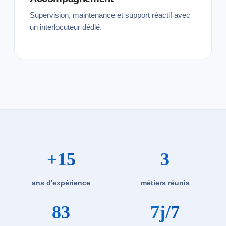
Supervision, maintenance et support réactif avec
un interlocuteur dédié.
+15
3
ans d'expérience
métiers réunis
83
7j/7