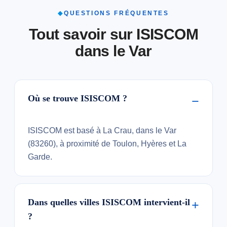
◆
QUESTIONS FRÉQUENTES
Tout savoir sur ISISCOM
dans le Var
Où se trouve ISISCOM ?
ISISCOM est basé à La Crau, dans le Var
(83260), à proximité de Toulon, Hyères et La
Garde.
Dans quelles villes ISISCOM intervient-il
?