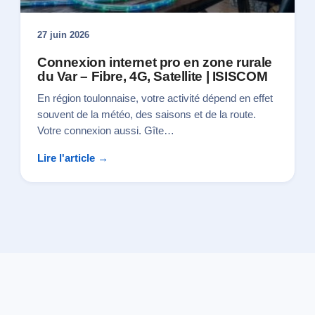
27 juin 2026
Connexion internet pro en zone rurale
du Var – Fibre, 4G, Satellite | ISISCOM
En région toulonnaise, votre activité dépend en effet
souvent de la météo, des saisons et de la route.
Votre connexion aussi. Gîte…
Lire l'article →