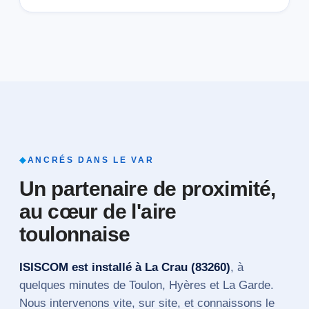
◆
ANCRÉS DANS LE VAR
Un partenaire de proximité,
au cœur de l'aire
toulonnaise
ISISCOM est installé à La Crau (83260)
, à
quelques minutes de Toulon, Hyères et La Garde.
Nous intervenons vite, sur site, et connaissons le