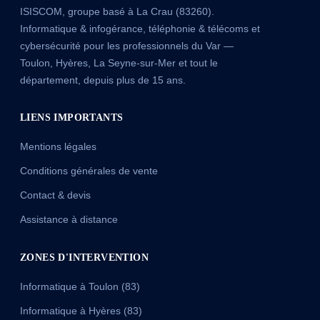
ISISCOM, groupe basé à La Crau (83260).
Informatique & infogérance, téléphonie & télécoms et
cybersécurité pour les professionnels du Var —
Toulon, Hyères, La Seyne-sur-Mer et tout le
département, depuis plus de 15 ans.
LIENS IMPORTANTS
Mentions légales
Conditions générales de vente
Contact & devis
Assistance à distance
ZONES D'INTERVENTION
Informatique à Toulon (83)
Informatique à Hyères (83)