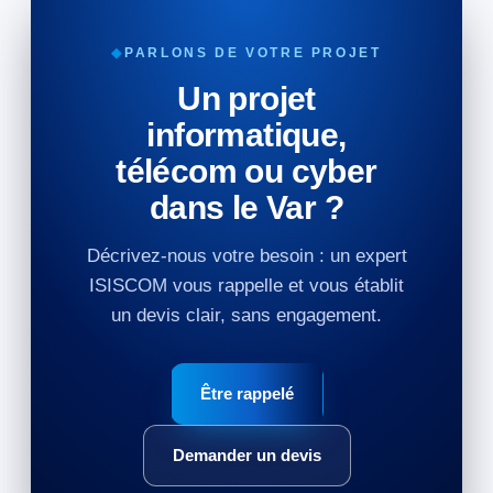
◆
PARLONS DE VOTRE PROJET
Un projet
informatique,
télécom ou cyber
dans le Var ?
Décrivez-nous votre besoin : un expert
ISISCOM vous rappelle et vous établit
un devis clair, sans engagement.
Être rappelé
Demander un devis