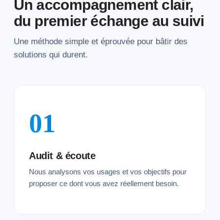
Un accompagnement clair,
du premier échange au suivi
Une méthode simple et éprouvée pour bâtir des
solutions qui durent.
01
Audit & écoute
Nous analysons vos usages et vos objectifs pour
proposer ce dont vous avez réellement besoin.