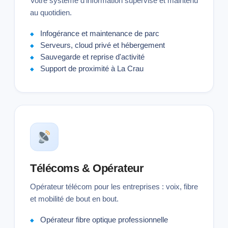
Votre système d'information supervisé et maintenu
au quotidien.
Infogérance et maintenance de parc
Serveurs, cloud privé et hébergement
Sauvegarde et reprise d'activité
Support de proximité à La Crau
Télécoms & Opérateur
Opérateur télécom pour les entreprises : voix, fibre
et mobilité de bout en bout.
Opérateur fibre optique professionnelle