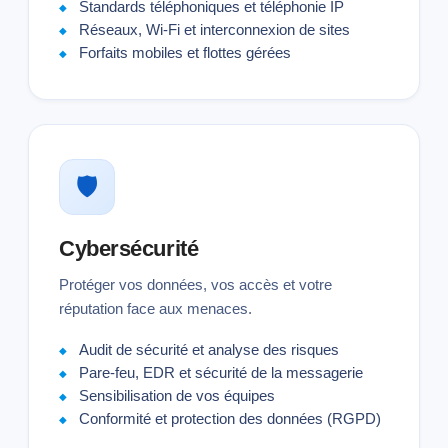
Standards téléphoniques et téléphonie IP
Réseaux, Wi-Fi et interconnexion de sites
Forfaits mobiles et flottes gérées
🛡
Cybersécurité
Protéger vos données, vos accès et votre
réputation face aux menaces.
Audit de sécurité et analyse des risques
Pare-feu, EDR et sécurité de la messagerie
Sensibilisation de vos équipes
Conformité et protection des données (RGPD)