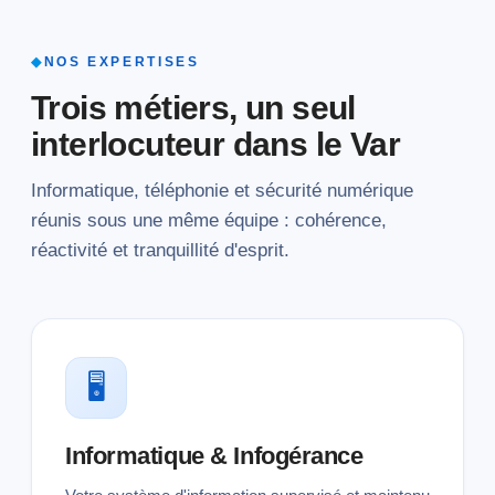
◆
NOS EXPERTISES
Trois métiers, un seul
interlocuteur dans le Var
Informatique, téléphonie et sécurité numérique
réunis sous une même équipe : cohérence,
réactivité et tranquillité d'esprit.
🖥
Informatique & Infogérance