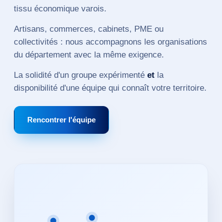
tissu économique varois.
Artisans, commerces, cabinets, PME ou
collectivités : nous accompagnons les organisations
du département avec la même exigence.
La solidité d'un groupe expérimenté
et
la
disponibilité d'une équipe qui connaît votre territoire.
Rencontrer l'équipe