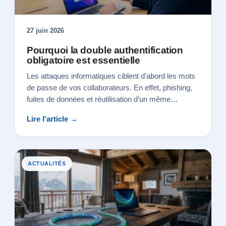
27 juin 2026
Pourquoi la double authentification
obligatoire est essentielle
Les attaques informatiques ciblent d’abord les mots
de passe de vos collaborateurs. En effet, phishing,
fuites de données et réutilisation d’un même…
Lire l'article →
ACTUALITÉS