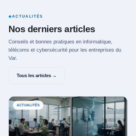
◆
ACTUALITÉS
Nos derniers articles
Conseils et bonnes pratiques en informatique,
télécoms et cybersécurité pour les entreprises du
Var.
Tous les articles →
ACTUALITÉS