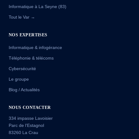
Informatique à La Seyne (83)
Tout le Var →
NOS EXPERTISES
Informatique & infogérance
Téléphonie & télécoms
Cybersécurité
Le groupe
Blog / Actualités
NOUS CONTACTER
334 impasse Lavoisier
Parc de l'Estagnol
83260 La Crau