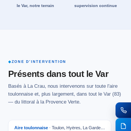
le Var, notre terrain
supervision continue
◆
ZONE D'INTERVENTION
Présents dans tout le Var
Basés à La Crau, nous intervenons sur toute l'aire
toulonnaise et, plus largement, dans tout le Var (83)
— du littoral à la Provence Verte.
Aire toulonnaise
· Toulon, Hyères, La Garde…