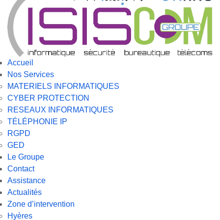
Accueil
Nos Services
MATERIELS INFORMATIQUES
CYBER PROTECTION
RESEAUX INFORMATIQUES
TÉLÉPHONIE IP
RGPD
GED
Le Groupe
Contact
Assistance
Actualités
Zone d’intervention
Hyères