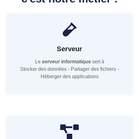
Serveur
Le
serveur informatique
sert à
Stocker des données - Partager des fichiers -
Héberger des applications