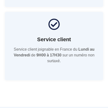
Service client
Service client joignable en France du
Lundi au
Vendredi
de
9H00 à 17H30
sur un numéro non
surtaxé.