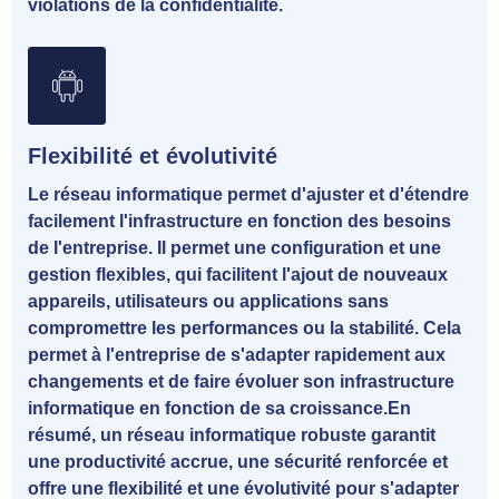
violations de la confidentialité.
Flexibilité et évolutivité
Le réseau informatique permet d'ajuster et d'étendre
facilement l'infrastructure en fonction des besoins
de l'entreprise. Il permet une configuration et une
gestion flexibles, qui facilitent l'ajout de nouveaux
appareils, utilisateurs ou applications sans
compromettre les performances ou la stabilité. Cela
permet à l'entreprise de s'adapter rapidement aux
changements et de faire évoluer son infrastructure
informatique en fonction de sa croissance.En
résumé, un réseau informatique robuste garantit
une productivité accrue, une sécurité renforcée et
offre une flexibilité et une évolutivité pour s'adapter