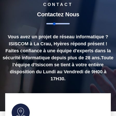
CONTACT
Contactez Nous
Vous avez un projet de réseau informatique ?
ISISCOM à La Crau, Hyères répond présent !
Faites confiance à une équipe d'experts dans la
sécurité informatique depuis plus de 28 ans.Toute
l’équipe d’Isiscom se tient à votre entière
disposition du Lundi au Vendredi de 9H00 à
17H30.