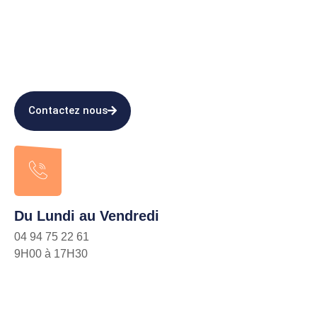
Contactez nous
Du Lundi au Vendredi
04 94 75 22 61
9H00 à 17H30