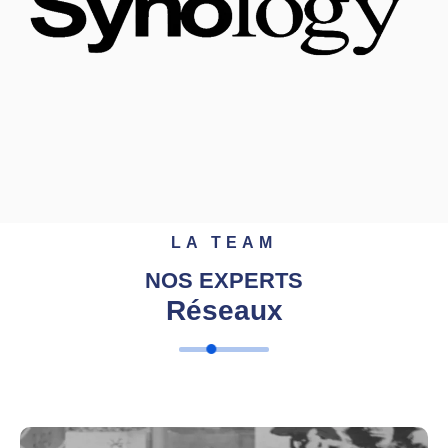
LA TEAM
NOS EXPERTS
Réseaux