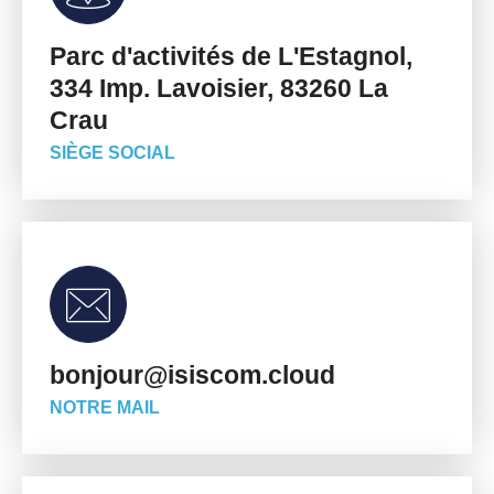
Parc d'activités de L'Estagnol,
334 Imp. Lavoisier, 83260 La
Crau
SIÈGE SOCIAL
bonjour@isiscom.cloud
NOTRE MAIL