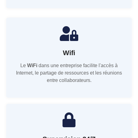
Wifi
Le
WiFi
dans une entreprise facilite l'accès à
Internet, le partage de ressources et les réunions
entre collaborateurs.