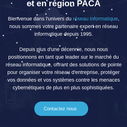
et en région PACA
Bienvenue dans l'univers du
réseau informatique
,
nous sommes votre partenaire expert en réseau
informatique depuis 1995.
Depuis plus d'une décennie, nous nous
positionnons en tant que leader sur le marché du
réseau informatique, offrant des solutions de pointe
pour organiser votre réseau d'entreprise, protéger
vos données et vos systèmes contre les menaces
cybernétiques de plus en plus sophistiquées.
Contactez nous