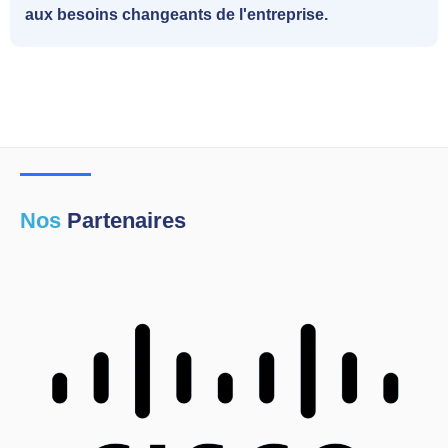
aux besoins changeants de l'entreprise.
Nos
Partenaires