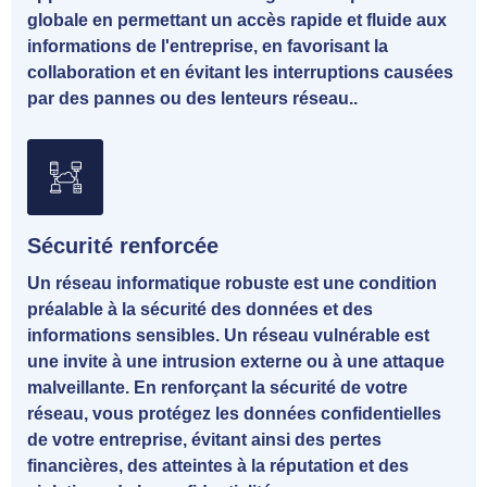
globale en permettant un accès rapide et fluide aux
informations de l'entreprise, en favorisant la
collaboration et en évitant les interruptions causées
par des pannes ou des lenteurs réseau..
Sécurité renforcée
Un réseau informatique robuste est une condition
préalable à la sécurité des données et des
informations sensibles. Un réseau vulnérable est
une invite à une intrusion externe ou à une attaque
malveillante. En renforçant la sécurité de votre
réseau, vous protégez les données confidentielles
de votre entreprise, évitant ainsi des pertes
financières, des atteintes à la réputation et des