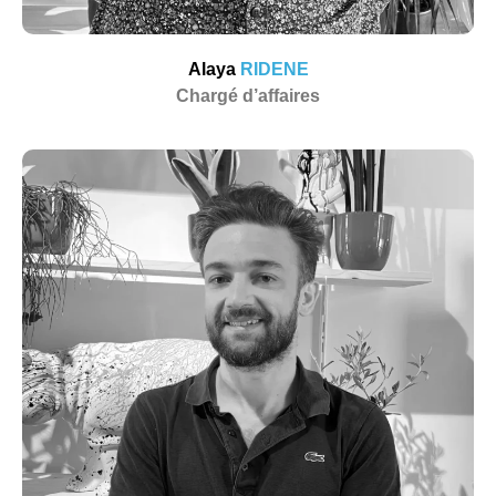
Alaya
RIDENE
Chargé d’affaires