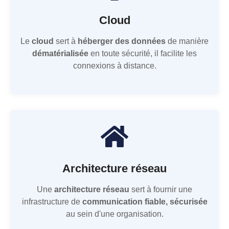
Cloud
Le
cloud
sert à
héberger des données
de manière
dématérialisée
en toute sécurité, il facilite les
connexions à distance.
Architecture réseau
Une
architecture réseau
sert à fournir une
infrastructure de
communication fiable, sécurisée
au sein d'une organisation.