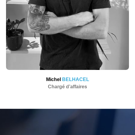
Michel
BELHACEL
Chargé d’affaires