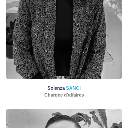
Solenza
SANCI
Chargée d’affaires