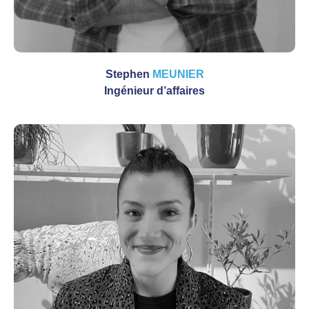
Stephen
MEUNIER
Ingénieur d’affaires