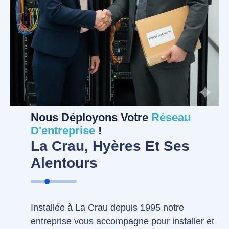
Nous Déployons Votre
Réseau
D'entreprise
!
La Crau, Hyères Et Ses
Alentours
Installée à La Crau depuis 1995 notre
entreprise vous accompagne pour installer et