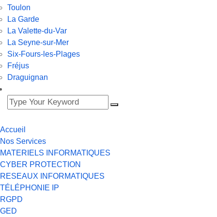
Toulon
La Garde
La Valette-du-Var
La Seyne-sur-Mer
Six-Fours-les-Plages
Fréjus
Draguignan
Accueil
Nos Services
MATERIELS INFORMATIQUES
CYBER PROTECTION
RESEAUX INFORMATIQUES
TÉLÉPHONIE IP
RGPD
GED