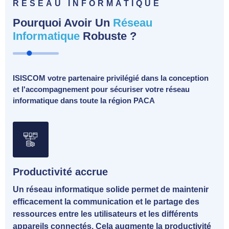
RÉSEAU INFORMATIQUE
Pourquoi Avoir Un
Réseau
Informatique
Robuste ?
ISISCOM votre partenaire privilégié dans la conception
et l'accompagnement pour sécuriser votre réseau
informatique dans toute la région PACA
Productivité accrue
Un réseau informatique solide permet de maintenir
efficacement la communication et le partage des
ressources entre les utilisateurs et les différents
appareils connectés. Cela augmente la productivité