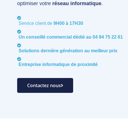
optimiser votre
réseau informatique
.
Service client de
9H00 à 17H30
Un conseillé commercial dédié au
04 94 75 22 61
Solutions dernière génération au
meilleur prix
Entreprise informatique de
proximité
Contactez nous