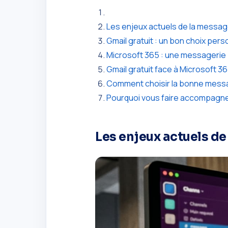
Les enjeux actuels de la messag
Gmail gratuit : un bon choix perso
Microsoft 365 : une messagerie 
Gmail gratuit face à Microsoft 36
Comment choisir la bonne messa
Pourquoi vous faire accompagner
Les enjeux actuels de