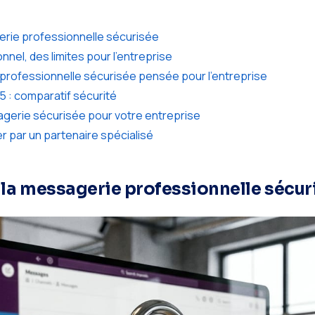
erie professionnelle sécurisée
nnel, des limites pour l’entreprise
professionnelle sécurisée pensée pour l’entreprise
5 : comparatif sécurité
gerie sécurisée pour votre entreprise
 par un partenaire spécialisé
 la messagerie professionnelle sécur