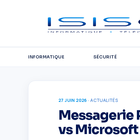
INFORMATIQUE
SÉCURITÉ
27 JUIN 2026 ·
ACTUALITÉS
Messagerie P
vs Microsoft