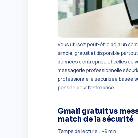
Vous utilisez peut-être déjà un co
simple, gratuit et disponible partou
données d’entreprise et celles de vos
messagerie professionnelle sécurisé
professionnelle sécurisée basée sur
pensée pour l’entreprise.
Gmail gratuit vs mess
match de la sécurité
Temps de lecture : ~9 min