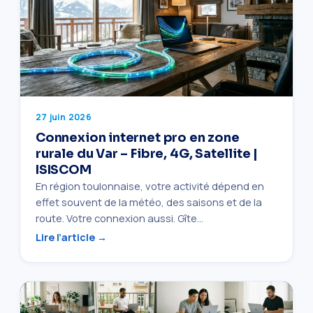
27 juin 2026
Connexion internet pro en zone
rurale du Var – Fibre, 4G, Satellite |
ISISCOM
En région toulonnaise, votre activité dépend en
effet souvent de la météo, des saisons et de la
route. Votre connexion aussi. Gîte…
Lire l’article →