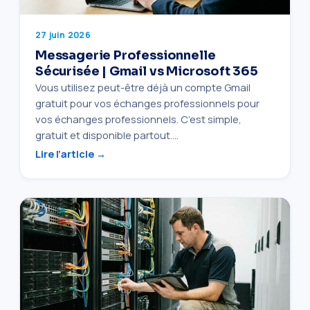
27 juin 2026
Messagerie Professionnelle
Sécurisée | Gmail vs Microsoft 365
Vous utilisez peut-être déjà un compte Gmail
gratuit pour vos échanges professionnels pour
vos échanges professionnels. C’est simple,
gratuit et disponible partout.…
Lire l’article →