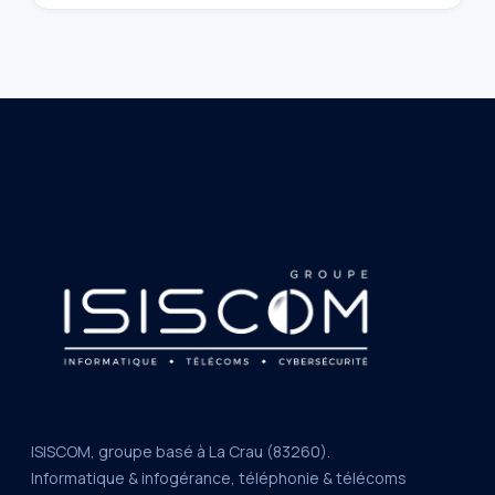
ISISCOM, groupe basé à La Crau (83260).
Informatique & infogérance, téléphonie & télécoms