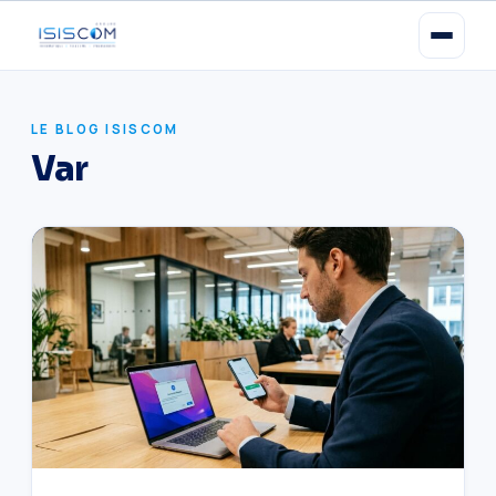
LE BLOG ISISCOM
Var