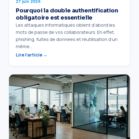
27 juin 2026
Pourquoi la double authentification
obligatoire est essentielle
Les attaques informatiques ciblent d’abord les
mots de passe de vos collaborateurs. En effet,
phishing, fuites de données et réutilisation d’un
même…
Lire l’article →