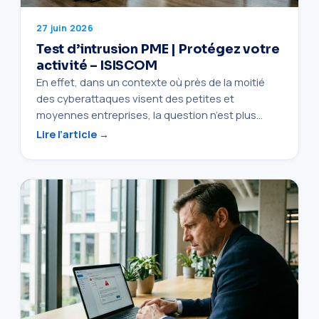
27 juin 2026
Test d’intrusion PME | Protégez votre
activité – ISISCOM
En effet, dans un contexte où près de la moitié
des cyberattaques visent des petites et
moyennes entreprises, la question n’est plus…
Lire l’article →