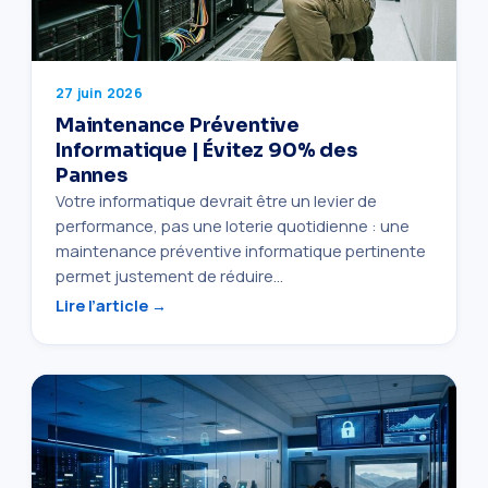
27 juin 2026
Maintenance Préventive
Informatique | Évitez 90% des
Pannes
Votre informatique devrait être un levier de
performance, pas une loterie quotidienne : une
maintenance préventive informatique pertinente
permet justement de réduire…
Lire l’article →