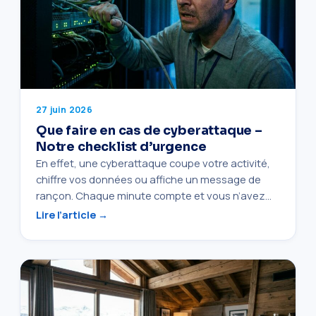
27 juin 2026
Que faire en cas de cyberattaque –
Notre checklist d’urgence
En effet, une cyberattaque coupe votre activité,
chiffre vos données ou affiche un message de
rançon. Chaque minute compte et vous n’avez…
Lire l’article →