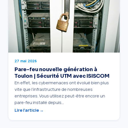
27 mai 2026
Pare-feu nouvelle génération à
Toulon | Sécurité UTM avec ISISCOM
En effet, les cybermenaces ont évolué bien plus
vite que l’infrastructure de nombreuses
entreprises. Vous utilisez peut-être encore un
pare-feu installé depuis…
Lire l’article →