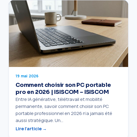
19 mai 2026
Comment choisir son PC portable
pro en 2026 | ISISCOM – ISISCOM
Entre IA générative, télétravail et mobilité
permanente, savoir comment choisir son PC
portable professionnel en 2026 n’a jamais été
aussi stratégique. Un…
Lire l’article →