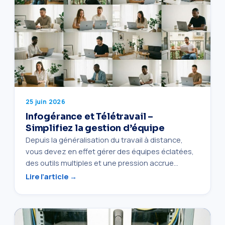
25 juin 2026
Infogérance et Télétravail –
Simplifiez la gestion d’équipe
Depuis la généralisation du travail à distance,
vous devez en effet gérer des équipes éclatées,
des outils multiples et une pression accrue…
Lire l’article →