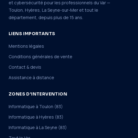
et cybersécurité pour les professionnels du Var —
Toulon, Hyères, La Seyne-sur-Mer et tout le
département, depuis plus de 15 ans.
LIENS IMPORTANTS
Mentions légales
Conditions générales de vente
Contact & devis
Assistance à distance
ZONES D'INTERVENTION
Informatique à Toulon (83)
Informatique à Hyères (83)
Informatique à La Seyne (83)
Tout le Var →