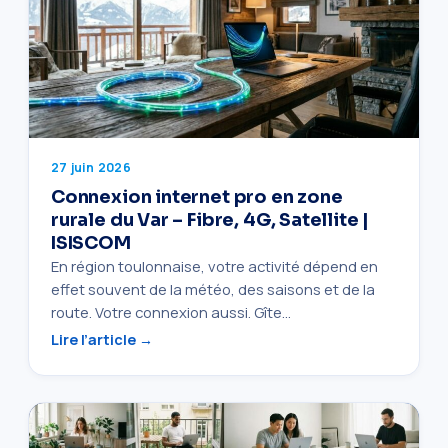
27 juin 2026
Connexion internet pro en zone
rurale du Var – Fibre, 4G, Satellite |
ISISCOM
En région toulonnaise, votre activité dépend en
effet souvent de la météo, des saisons et de la
route. Votre connexion aussi. Gîte…
Lire l’article →