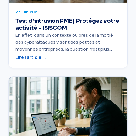
27 juin 2026
Test d’intrusion PME | Protégez votre
activité – ISISCOM
En effet, dans un contexte où près de la moitié
des cyberattaques visent des petites et
moyennes entreprises, la question n’est plus…
Lire l’article →