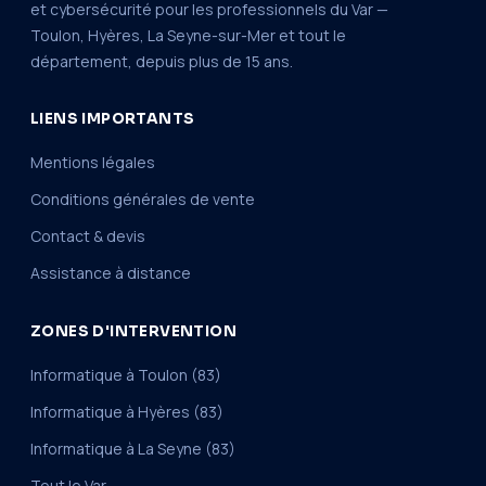
et cybersécurité pour les professionnels du Var —
Toulon, Hyères, La Seyne-sur-Mer et tout le
département, depuis plus de 15 ans.
LIENS IMPORTANTS
Mentions légales
Conditions générales de vente
Contact & devis
Assistance à distance
ZONES D'INTERVENTION
Informatique à Toulon (83)
Informatique à Hyères (83)
Informatique à La Seyne (83)
Tout le Var →