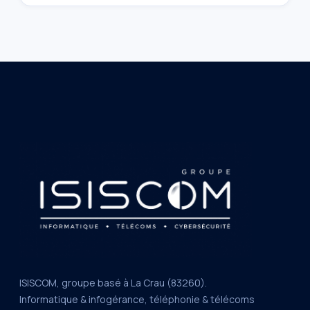
ISISCOM, groupe basé à La Crau (83260).
Informatique & infogérance, téléphonie & télécoms