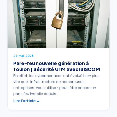
27 mai 2026
Pare-feu nouvelle génération à
Toulon | Sécurité UTM avec ISISCOM
En effet, les cybermenaces ont évolué bien plus
vite que l’infrastructure de nombreuses
entreprises. Vous utilisez peut-être encore un
pare-feu installé depuis…
Lire l’article →