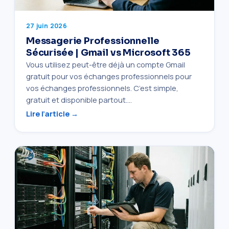
27 juin 2026
Messagerie Professionnelle
Sécurisée | Gmail vs Microsoft 365
Vous utilisez peut-être déjà un compte Gmail
gratuit pour vos échanges professionnels pour
vos échanges professionnels. C’est simple,
gratuit et disponible partout.…
Lire l’article →