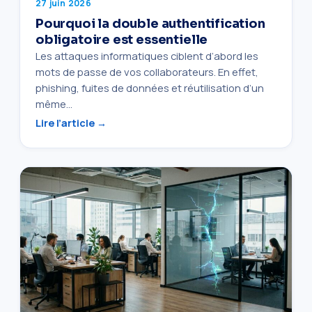
27 juin 2026
Pourquoi la double authentification
obligatoire est essentielle
Les attaques informatiques ciblent d’abord les
mots de passe de vos collaborateurs. En effet,
phishing, fuites de données et réutilisation d’un
même…
Lire l’article →