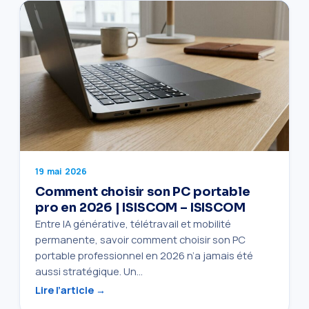
19 mai 2026
Comment choisir son PC portable
pro en 2026 | ISISCOM – ISISCOM
Entre IA générative, télétravail et mobilité
permanente, savoir comment choisir son PC
portable professionnel en 2026 n’a jamais été
aussi stratégique. Un…
Lire l’article →