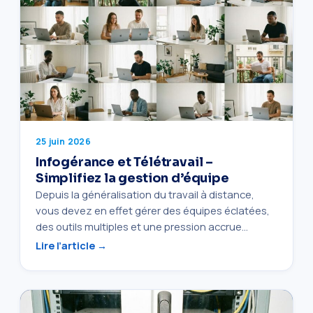
25 juin 2026
Infogérance et Télétravail –
Simplifiez la gestion d’équipe
Depuis la généralisation du travail à distance,
vous devez en effet gérer des équipes éclatées,
des outils multiples et une pression accrue…
Lire l’article →