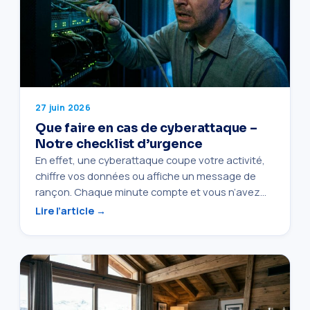
27 juin 2026
Que faire en cas de cyberattaque –
Notre checklist d’urgence
En effet, une cyberattaque coupe votre activité,
chiffre vos données ou affiche un message de
rançon. Chaque minute compte et vous n’avez…
Lire l’article →