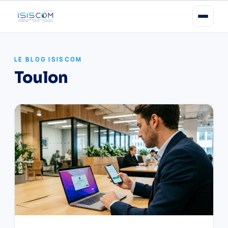
LE BLOG ISISCOM
Toulon