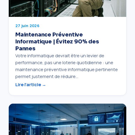
27 juin 2026
Maintenance Préventive
Informatique | Évitez 90% des
Pannes
Votre informatique devrait être un levier de
performance, pas une loterie quotidienne : une
maintenance préventive informatique pertinente
permet justement de réduire…
Lire l’article →