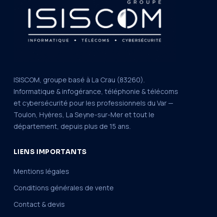
ISISCOM, groupe basé à La Crau (83260).
Informatique & infogérance, téléphonie & télécoms
et cybersécurité pour les professionnels du Var —
Toulon, Hyères, La Seyne-sur-Mer et tout le
département, depuis plus de 15 ans.
LIENS IMPORTANTS
Mentions légales
Conditions générales de vente
Contact & devis