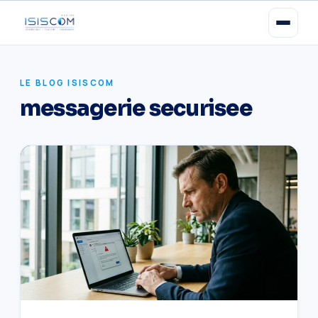
LE BLOG ISISCOM
messagerie securisee