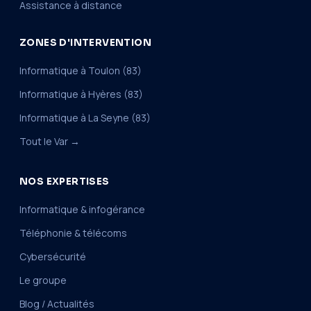
Assistance à distance
ZONES D'INTERVENTION
Informatique à Toulon (83)
Informatique à Hyères (83)
Informatique à La Seyne (83)
Tout le Var →
NOS EXPERTISES
Informatique & infogérance
Téléphonie & télécoms
Cybersécurité
Le groupe
Blog / Actualités