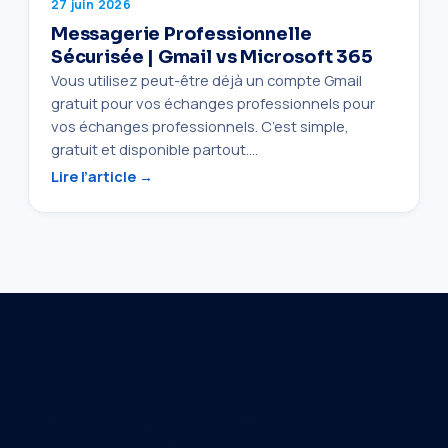
27 juin 2026
Messagerie Professionnelle
Sécurisée | Gmail vs Microsoft 365
Vous utilisez peut-être déjà un compte Gmail
gratuit pour vos échanges professionnels pour
vos échanges professionnels. C’est simple,
gratuit et disponible partout.…
Lire l’article →