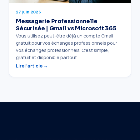
27 juin 2026
Messagerie Professionnelle
Sécurisée | Gmail vs Microsoft 365
Vous utilisez peut-être déjà un compte Gmail
gratuit pour vos échanges professionnels pour
vos échanges professionnels. C’est simple,
gratuit et disponible partout.…
Lire l’article →