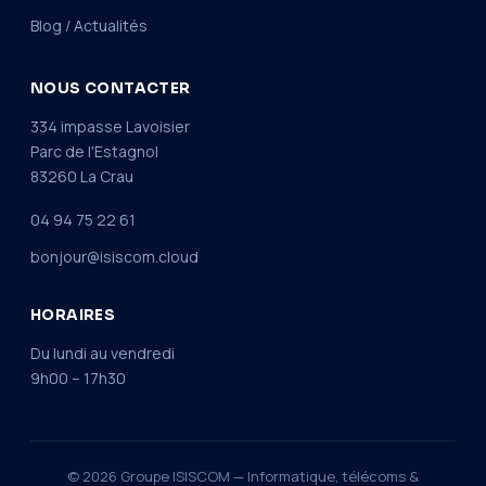
Blog / Actualités
NOUS CONTACTER
334 impasse Lavoisier
Parc de l'Estagnol
83260 La Crau
04 94 75 22 61
bonjour@isiscom.cloud
HORAIRES
Du lundi au vendredi
9h00 – 17h30
© 2026 Groupe ISISCOM — Informatique, télécoms &