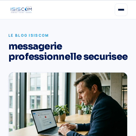
LE BLOG ISISCOM
messagerie
professionnelle securisee