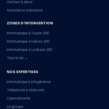
Contact & devis
Assistance à distance
ZONES D'INTERVENTION
Informatique à Toulon (83)
Informatique à Hyères (83)
Informatique à La Seyne (83)
Tout le Var →
NOS EXPERTISES
Informatique & infogérance
Téléphonie & télécoms
Cybersécurité
Le groupe