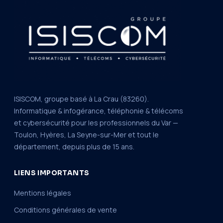
ISISCOM, groupe basé à La Crau (83260).
Informatique & infogérance, téléphonie & télécoms
et cybersécurité pour les professionnels du Var —
Toulon, Hyères, La Seyne-sur-Mer et tout le
département, depuis plus de 15 ans.
LIENS IMPORTANTS
Mentions légales
Conditions générales de vente