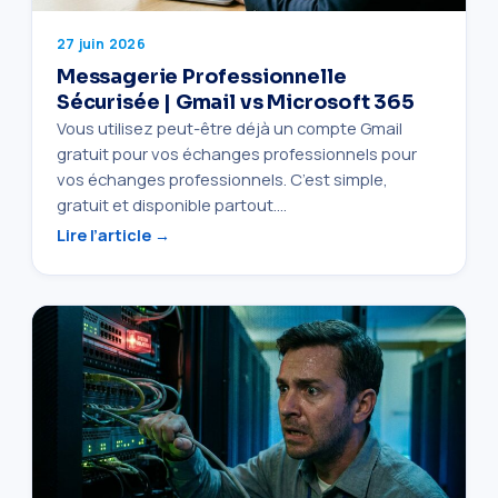
27 juin 2026
Messagerie Professionnelle
Sécurisée | Gmail vs Microsoft 365
Vous utilisez peut-être déjà un compte Gmail
gratuit pour vos échanges professionnels pour
vos échanges professionnels. C’est simple,
gratuit et disponible partout.…
Lire l’article →