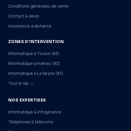
Conditions générales de vente
Contact & devis
Assistance à distance
ZONES D'INTERVENTION
Informatique à Toulon (83)
Informatique à Hyères (83)
Informatique à La Seyne (83)
Tout le Var →
NOS EXPERTISES
Informatique & infogérance
Téléphonie & télécoms