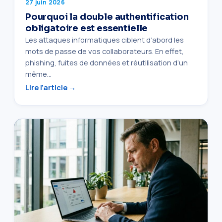
27 juin 2026
Pourquoi la double authentification
obligatoire est essentielle
Les attaques informatiques ciblent d’abord les
mots de passe de vos collaborateurs. En effet,
phishing, fuites de données et réutilisation d’un
même…
Lire l’article →