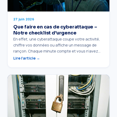
27 juin 2026
Que faire en cas de cyberattaque –
Notre checklist d’urgence
En effet, une cyberattaque coupe votre activité,
chiffre vos données ou affiche un message de
rançon. Chaque minute compte et vous n’avez…
Lire l’article →