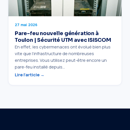
27 mai 2026
Pare-feu nouvelle génération à
Toulon | Sécurité UTM avec ISISCOM
En effet, les cybermenaces ont évolué bien plus
vite que l’infrastructure de nombreuses
entreprises. Vous utilisez peut-être encore un
pare-feu installé depuis…
Lire l’article →