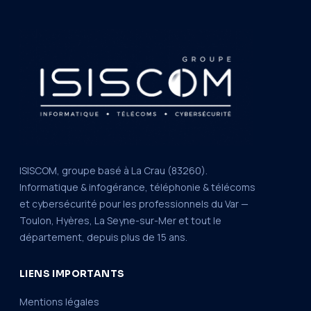
ISISCOM, groupe basé à La Crau (83260).
Informatique & infogérance, téléphonie & télécoms
et cybersécurité pour les professionnels du Var —
Toulon, Hyères, La Seyne-sur-Mer et tout le
département, depuis plus de 15 ans.
LIENS IMPORTANTS
Mentions légales