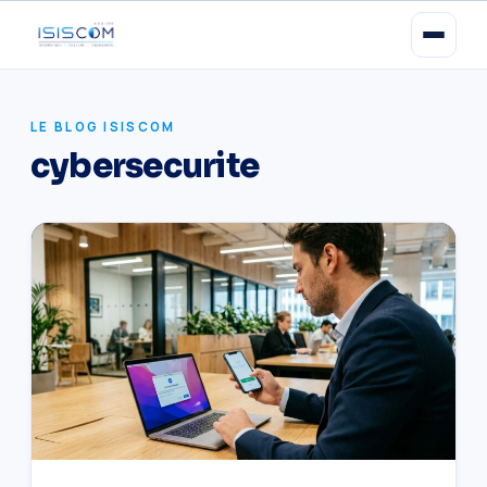
LE BLOG ISISCOM
cybersecurite