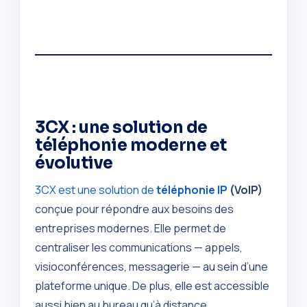
3CX : une solution de
téléphonie moderne et
évolutive
3CX est une solution de
téléphonie IP
(VoIP)
conçue pour répondre aux besoins des
entreprises modernes. Elle permet de
centraliser les communications — appels,
visioconférences, messagerie — au sein d’une
plateforme unique. De plus, elle est accessible
aussi bien au bureau qu’à distance.