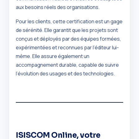
aux besoins réels des organisations.
Pour les clients, cette certification est un gage
de sérénité. Elle garantit que les projets sont
conçus et déployés par des équipes formées,
expérimentées et reconnues par l’éditeur lui-
même. Elle assure également un
accompagnement durable, capable de suivre
l’évolution des usages et des technologies.
ISISCOM Online, votre