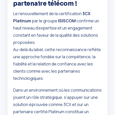
partenaire télécom !
Le renouvellement de la certification
3CX
Platinum
par le groupe
ISISCOM
confirme un
haut niveau d’expertise et un engagement
constant en faveur de la qualité des solutions
proposées.
Au-delà du label, cette reconnaissance reflète
une approche fondée sur la compétence, la
fiabilité et la relation de confiance avec les
clients comme avec les partenaires
technologiques.
Dans un environnement où les communications
jouent un rôle stratégique, s’appuyer sur une
solution éprouvée comme 3CX et sur un
partenaire certifié Platinum constitue un