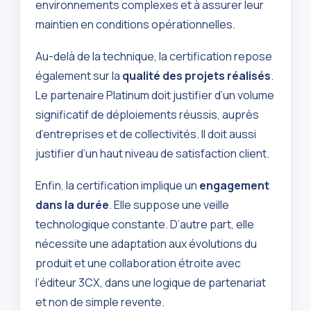
environnements complexes et à assurer leur
maintien en conditions opérationnelles.
Au-delà de la technique, la certification repose
également sur la
qualité des projets réalisés
.
Le partenaire Platinum doit justifier d’un volume
significatif de déploiements réussis, auprès
d’entreprises et de collectivités. Il doit aussi
justifier d’un haut niveau de satisfaction client.
Enfin, la certification implique un
engagement
dans la durée
. Elle suppose une veille
technologique constante. D’autre part, elle
nécessite une adaptation aux évolutions du
produit et une collaboration étroite avec
l’éditeur 3CX, dans une logique de partenariat
et non de simple revente.