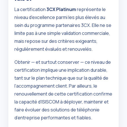
La certification
3CX Platinum
représente le
niveau d’excellence parmi les plus élevés au
sein du programme partenaires 3CX. Elle ne se
limite pas à une simple validation commerciale,
mais repose sur des critères exigeants,
régulièrement évalués et renouvelés.
Obtenir — et surtout conserver — ce niveau de
certification implique une implication durable,
tant sur le plan technique que sur la qualité de
l’accompagnement client. Par ailleurs, le
renouvellement de cette certification confirme
la capacité d’ISISCOM à déployer, maintenir et
faire évoluer des solutions de téléphonie
d’entreprise performantes et fiables.