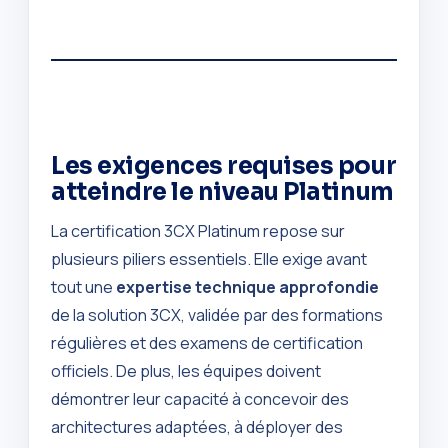
Les exigences requises pour
atteindre le niveau Platinum
La certification 3CX Platinum repose sur
plusieurs piliers essentiels. Elle exige avant
tout une
expertise technique approfondie
de la solution 3CX, validée par des formations
régulières et des examens de certification
officiels. De plus, les équipes doivent
démontrer leur capacité à concevoir des
architectures adaptées, à déployer des