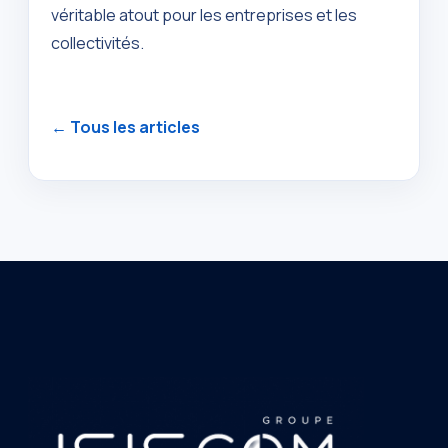
véritable atout pour les entreprises et les
collectivités.
← Tous les articles