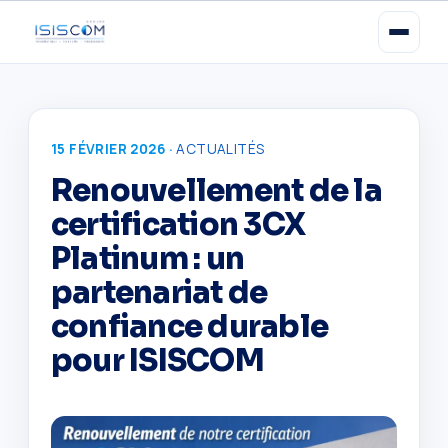
15 FÉVRIER 2026 ·
ACTUALITÉS
Renouvellement de la
certification 3CX
Platinum : un
partenariat de
confiance durable
pour ISISCOM