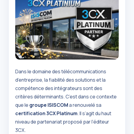
Dans le domaine des télécommunications
d’entreprise, la fiabilité des solutions et la
compétence des intégrateurs sont des
critères déterminants. C’est dans ce contexte
que le
groupe ISISCOM
a renouvelé sa
certification 3CX Platinum
. Il s’agit du haut
niveau de partenariat proposé par l’éditeur
3CX.