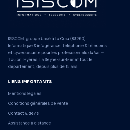
ISISCOM, groupe basé à La Crau (83260).
Informatique & infogérance, téléphonie & télécoms
et cybersécurité pour les professionnels du Var —
Toulon, Hyères, La Seyne-sur-Mer et tout le
département, depuis plus de 15 ans.
LIENS IMPORTANTS
Mentions légales
Conditions générales de vente
Contact & devis
Assistance à distance