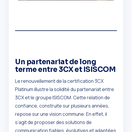
Un partenariat de long
terme entre 3CX et ISISCOM
Le renouvellement de la certification 3CX
Platinum illustre la solidité du partenariat entre
3CX et le groupe ISISCOM. Cette relation de
confiance, construite sur plusieurs années,
repose sur une vision commune. En effet, il
s’agit de proposer des solutions de
communication fiables, évolutives et adaptées