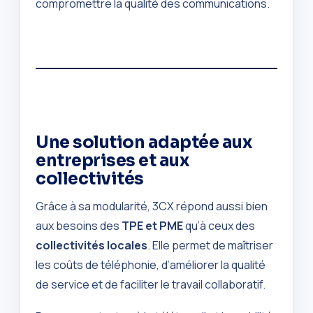
compromettre la qualité des communications.
Une solution adaptée aux
entreprises et aux
collectivités
Grâce à sa modularité, 3CX répond aussi bien
aux besoins des
TPE et PME
qu’à ceux des
collectivités locales
. Elle permet de maîtriser
les coûts de téléphonie, d’améliorer la qualité
de service et de faciliter le travail collaboratif.