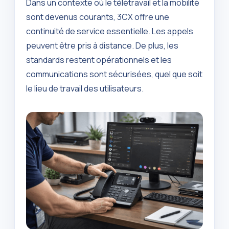
Dans un contexte où le télétravail et la mobilité
sont devenus courants, 3CX offre une
continuité de service essentielle. Les appels
peuvent être pris à distance. De plus, les
standards restent opérationnels et les
communications sont sécurisées, quel que soit
le lieu de travail des utilisateurs.