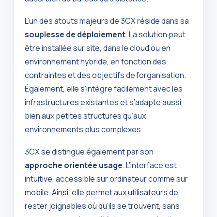
L’un des atouts majeurs de 3CX réside dans sa
souplesse de déploiement
. La solution peut
être installée sur site, dans le cloud ou en
environnement hybride, en fonction des
contraintes et des objectifs de l’organisation.
Également, elle s’intègre facilement avec les
infrastructures existantes et s’adapte aussi
bien aux petites structures qu’aux
environnements plus complexes.
3CX se distingue également par son
approche orientée usage
. L’interface est
intuitive, accessible sur ordinateur comme sur
mobile. Ainsi, elle permet aux utilisateurs de
rester joignables où qu’ils se trouvent, sans