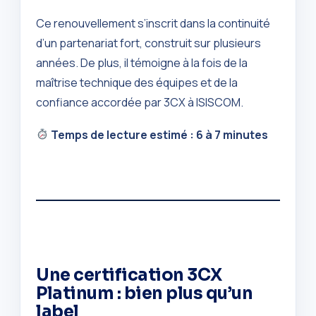
Ce renouvellement s’inscrit dans la continuité
d’un partenariat fort, construit sur plusieurs
années. De plus, il témoigne à la fois de la
maîtrise technique des équipes et de la
confiance accordée par 3CX à ISISCOM.
Temps de lecture estimé : 6 à 7 minutes
Une certification 3CX
Platinum : bien plus qu’un
label