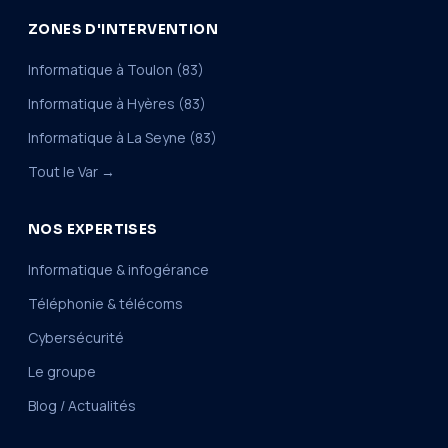
ZONES D'INTERVENTION
Informatique à Toulon (83)
Informatique à Hyères (83)
Informatique à La Seyne (83)
Tout le Var →
NOS EXPERTISES
Informatique & infogérance
Téléphonie & télécoms
Cybersécurité
Le groupe
Blog / Actualités