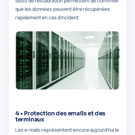
tests de restauration permettent de confirmer
que les données peuvent être récupérées
rapidement en cas d’incident.
4 • Protection des emails et des
terminaux
Les e-mails représentent encore aujourd’hui le