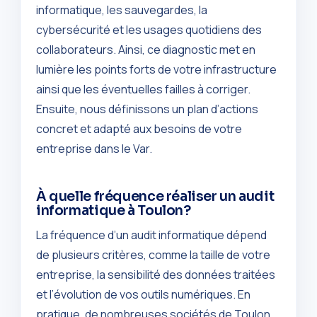
informatique, les sauvegardes, la
cybersécurité et les usages quotidiens des
collaborateurs. Ainsi, ce diagnostic met en
lumière les points forts de votre infrastructure
ainsi que les éventuelles failles à corriger.
Ensuite, nous définissons un plan d’actions
concret et adapté aux besoins de votre
entreprise dans le Var.
À quelle fréquence réaliser un audit
informatique à Toulon?
La fréquence d’un audit informatique dépend
de plusieurs critères, comme la taille de votre
entreprise, la sensibilité des données traitées
et l’évolution de vos outils numériques. En
pratique, de nombreuses sociétés de Toulon,