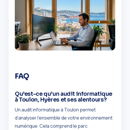
FAQ
Qu’est-ce qu’un audit informatique
à Toulon, Hyères et ses alentours?
Un audit informatique à Toulon permet
d’analyser l’ensemble de votre environnement
numérique. Cela comprend le parc