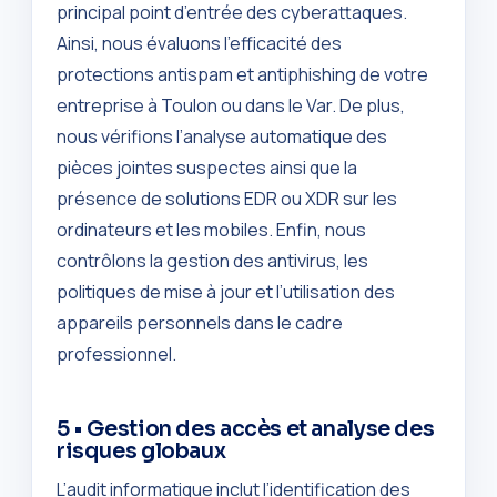
principal point d’entrée des cyberattaques.
Ainsi, nous évaluons l’efficacité des
protections antispam et antiphishing de votre
entreprise à Toulon ou dans le Var. De plus,
nous vérifions l’analyse automatique des
pièces jointes suspectes ainsi que la
présence de solutions EDR ou XDR sur les
ordinateurs et les mobiles. Enfin, nous
contrôlons la gestion des antivirus, les
politiques de mise à jour et l’utilisation des
appareils personnels dans le cadre
professionnel.
5 • Gestion des accès et analyse des
risques globaux
L’audit informatique inclut l’identification des