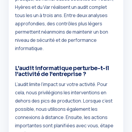
Hyères et du Var réalisent un audit complet
tous les un à trois ans. Entre deux analyses
approfondies, des contrôles plus légers
permettent néanmoins de maintenir un bon
niveau de sécurité et de performance
informatique.
L’audit informatique perturbe-t-il
l’activité de l’entreprise ?
L’audit limite l’impact sur votre activité. Pour
cela, nous privilégions les interventions en
dehors des pics de production. Lorsque c’est
possible, nous utilisons également les
connexions à distance. Ensuite, les actions
importantes sont planifiées avec vous, étape