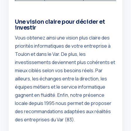
Une vision claire pour décider et
investir
Vous obtenez ainsi une vision plus claire des
priorités informatiques de votre entreprise à
Toulon et dans le Var. De plus, les
investissements deviennent plus cohérents et
mieux ciblés selon vos besoins réels. Par
ailleurs, les échanges entre la direction, les
équipes métiers et le service informatique
gagnent en fluidité. Enfin, notre présence
locale depuis 1995 nous permet de proposer
des recommandations adaptées aux réalités
des entreprises du Var (83).