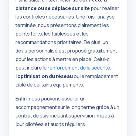
distance ou se déplace sur site
pour réaliser
les contrôles nécessaires. Une fois l’analyse
terminée, nous présentons clairement les
points forts, les faiblesses et les
recommandations prioritaires. De plus, un
devis personnalisé est proposé gratuitement
pour les actions à mettre en place. Celui-ci
peut inclure
le renforcement de la sécurité
,
l’optimisation du réseau
ou le remplacement
ciblé de certains équipements.
Enfin, nous pouvons assurer un
accompagnement sur le long terme grâce à un
contrat de suivi incluant supervision, mises à
jour pilotées et audits réguliers.