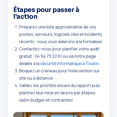
Étapes pour passer à
l’action
Préparez une liste approximative de vos
postes, serveurs, logiciels clés et incidents
récents ; nous vous aiderons à la formaliser.
Contactez-nous pour planifier votre audit
gratuit : 04 94 75 22 61 ou via notre page
dédiée à la
sécurité informatique à Toulon
.
Bloquez un créneau pour l’intervention sur
site ou à distance.
Validez les priorités issues du rapport puis
planifiez leur mise en œuvre par étapes,
selon budget et contraintes.