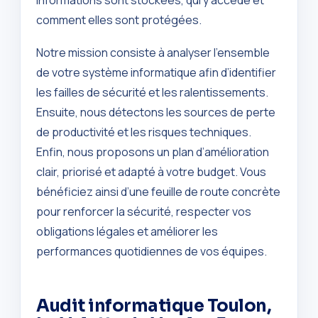
comment elles sont protégées.
Notre mission consiste à analyser l’ensemble
de votre système informatique afin d’identifier
les failles de sécurité et les ralentissements.
Ensuite, nous détectons les sources de perte
de productivité et les risques techniques.
Enfin, nous proposons un plan d’amélioration
clair, priorisé et adapté à votre budget. Vous
bénéficiez ainsi d’une feuille de route concrète
pour renforcer la sécurité, respecter vos
obligations légales et améliorer les
performances quotidiennes de vos équipes.
Audit informatique Toulon,