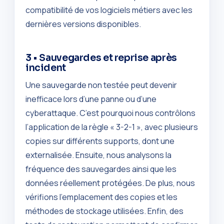
compatibilité de vos logiciels métiers avec les
dernières versions disponibles.
3 • Sauvegardes et reprise après
incident
Une sauvegarde non testée peut devenir
inefficace lors d’une panne ou d’une
cyberattaque. C’est pourquoi nous contrôlons
l’application de la règle « 3-2-1 », avec plusieurs
copies sur différents supports, dont une
externalisée. Ensuite, nous analysons la
fréquence des sauvegardes ainsi que les
données réellement protégées. De plus, nous
vérifions l’emplacement des copies et les
méthodes de stockage utilisées. Enfin, des