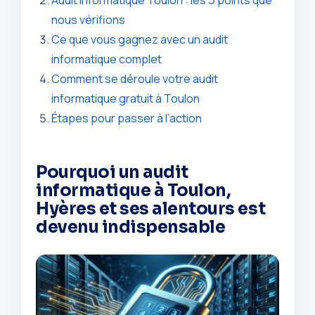
Audit informatique Toulon : les 5 points que
nous vérifions
Ce que vous gagnez avec un audit
informatique complet
Comment se déroule votre audit
informatique gratuit à Toulon
Étapes pour passer à l’action
Pourquoi un audit
informatique à Toulon,
Hyères et ses alentours est
devenu indispensable