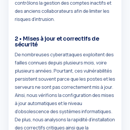
contrôlons la gestion des comptes inactifs et
des anciens collaborateurs afin de limiter les
risques d’intrusion.
2 • Mises à jour et correctifs de
sécurité
De nombreuses cyberattaques exploitent des
failles connues depuis plusieurs mois, voire
plusieurs années. Pourtant, ces vulnérabilités
persistent souvent parce que les postes et les
serveurs ne sont pas correctement mis à jour.
Ainsi, nous vérifions la configuration des mises
à jour automatiques et le niveau
d’obsolescence des systèmes informatiques.
De plus, nous analysons la rapidité d’installation
des correctifs critiques ainsi que la