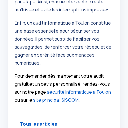
par étape. Ainsi, chaque intervention reste
maîtrisée et évite les interruptions imprévues.
Enfin, un audit informatique à Toulon constitue
une base essentielle pour sécuriser vos
données. Il permet aussi de fiabiliser vos
sauvegardes, de renforcer votre réseau et de
gagner en sérénité face aux menaces
numériques.
Pour demander dès maintenant votre audit
gratuit et un devis personnalisé, rendez-vous
sur notre page
sécurité informatique à Toulon
ou sur le
site principal ISISCOM
.
← Tous les articles