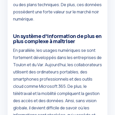
ou des plans techniques. De plus, ces données
possèdent une forte valeur sur le marché noir
numérique.
Un système d’information de plus en
plus complexe à maîtriser
En parallèle, les usages numériques se sont
fortement développés dans les entreprises de
Toulon et du Var. Aujourd’hui, les collaborateurs
utilisent des ordinateurs portables, des
smartphones professionnels et des outils
cloud comme Microsoft 365. De plus, le
télétravail et la mobilité compliquent la gestion
des accès et des données. Ainsi, sans vision
globale, il devient difficile de savoir où les
informations sont stockées, qui y accède et