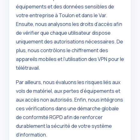
équipements et des données sensibles de
votre entreprise à Toulon et dans le Var.
Ensuite, nous analysons les droits d’accès afin
de vérifier que chaque utilisateur dispose
uniquement des autorisations nécessaires. De
plus, nous contrôlons le chiffrement des
appareils mobiles et l’utilisation des VPN pour le
télétravail.
Par ailleurs, nous évaluons les risques liés aux
vols de matériel, aux pertes d’équipements et
aux accès non autorisés. Enfin, nous intégrons
ces vérifications dans une démarche globale
de conformité RGPD afin de renforcer
durablement la sécurité de votre système
d’information.