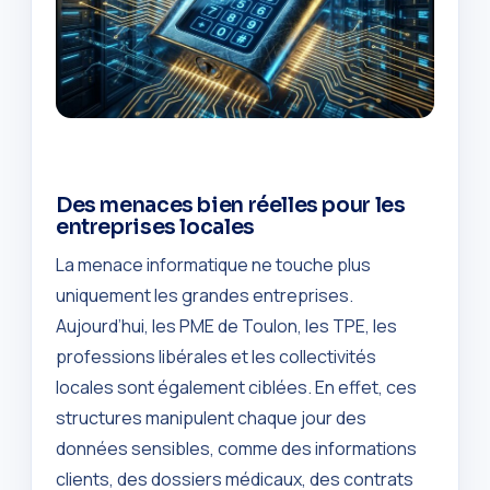
Des menaces bien réelles pour les
entreprises locales
La menace informatique ne touche plus
uniquement les grandes entreprises.
Aujourd’hui, les PME de Toulon, les TPE, les
professions libérales et les collectivités
locales sont également ciblées. En effet, ces
structures manipulent chaque jour des
données sensibles, comme des informations
clients, des dossiers médicaux, des contrats