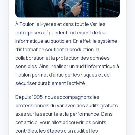
À Toulon, à Hyères et dans tout le Var, les
entreprises dépendent fortement de leur
informatique au quotidien. En effet, le système
d’information soutient la production, la
collaboration et la protection des données
sensibles. Ainsi, réaliser un audit informatique à
Toulon permet d’anticiper les risques et de
sécuriser durablement l’activité.
Depuis 1995, nous accompagnons les
professionnels du Var avec des audits gratuits
axés sur la sécurité et la performance. Dans
cet article, vous allez découvrir les points
contrôlés, les étapes d’un audit et les