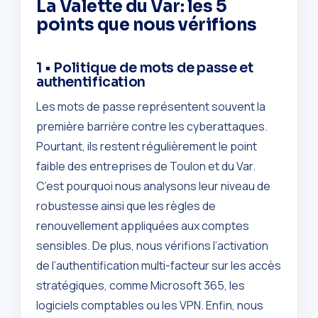
La Valette du Var: les 5
points que nous vérifions
1 • Politique de mots de passe et
authentification
Les mots de passe représentent souvent la
première barrière contre les cyberattaques.
Pourtant, ils restent régulièrement le point
faible des entreprises de Toulon et du Var.
C’est pourquoi nous analysons leur niveau de
robustesse ainsi que les règles de
renouvellement appliquées aux comptes
sensibles. De plus, nous vérifions l’activation
de l’authentification multi-facteur sur les accès
stratégiques, comme Microsoft 365, les
logiciels comptables ou les VPN. Enfin, nous