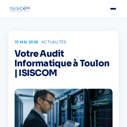
10 MAI 2026 ·
ACTUALITÉS
Votre Audit
Informatique à Toulon
| ISISCOM