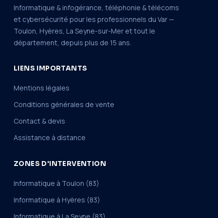
Informatique & infogérance, téléphonie & télécoms
et cybersécurité pour les professionnels du Var —
Toulon, Hyères, La Seyne-sur-Mer et tout le
département, depuis plus de 15 ans.
LIENS IMPORTANTS
Mentions légales
Conditions générales de vente
Contact & devis
Assistance à distance
ZONES D'INTERVENTION
Informatique à Toulon (83)
Informatique à Hyères (83)
Informatique à La Seyne (83)