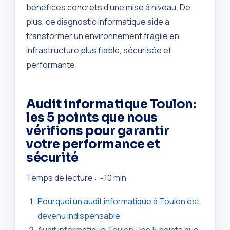
bénéfices concrets d’une mise à niveau. De
plus, ce diagnostic informatique aide à
transformer un environnement fragile en
infrastructure plus fiable, sécurisée et
performante.
Audit informatique Toulon:
les 5 points que nous
vérifions pour garantir
votre performance et
sécurité
Temps de lecture : ~10 min
Pourquoi un audit informatique à Toulon est
devenu indispensable