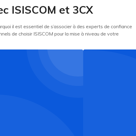
vec ISISCOM et 3CX
rquoi il est essentiel de s’associer à des experts de confiance
nnels de choisir ISISCOM pour la mise à niveau de votre