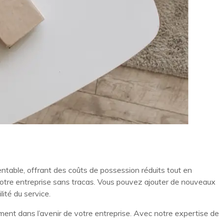
ntable, offrant des coûts de possession réduits tout en
e votre entreprise sans tracas. Vous pouvez ajouter de nouveaux
ité du service.
ment dans l’avenir de votre entreprise. Avec notre expertise de