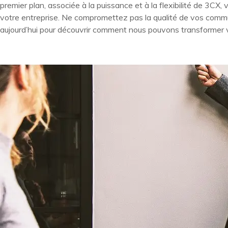
premier plan, associée à la puissance et à la flexibilité de 3C
votre entreprise. Ne compromettez pas la qualité de vos comm
aujourd’hui pour découvrir comment nous pouvons transformer 