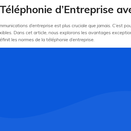
 Téléphonie d’Entreprise a
mmunications d’entreprise est plus cruciale que jamais. C’est pou
ibles. Dans cet article, nous explorons les avantages exceptio
init les normes de la téléphonie d’entreprise.