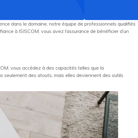
ce dans le domaine, notre équipe de professionnels qualifiés
fiance à ISISCOM, vous avez l’assurance de bénéficier d’un
COM, vous accédez à des capacités telles que la
s seulement des atouts, mais elles deviennent des outils