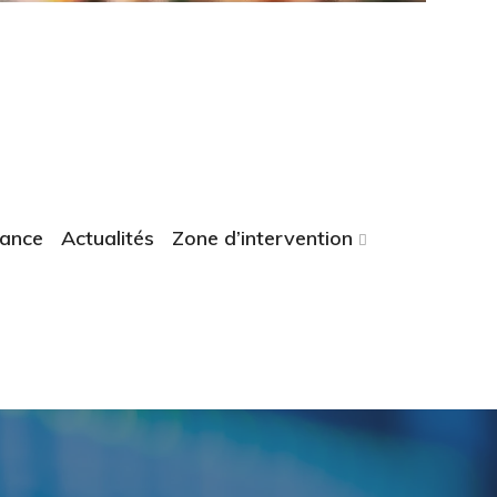
tance
Actualités
Zone d’intervention