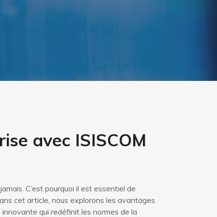
prise avec ISISCOM
amais. C’est pourquoi il est essentiel de
ans cet article, nous explorons les avantages
innovante qui redéfinit les normes de la