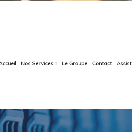
Accueil
Nos Services
Le Groupe
Contact
Assis