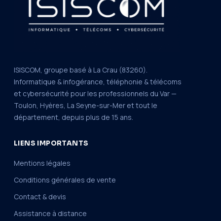
ISISCOM, groupe basé à La Crau (83260).
Informatique & infogérance, téléphonie & télécoms
et cybersécurité pour les professionnels du Var —
Toulon, Hyères, La Seyne-sur-Mer et tout le
département, depuis plus de 15 ans.
LIENS IMPORTANTS
Mentions légales
Conditions générales de vente
Contact & devis
Assistance à distance