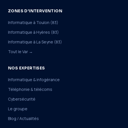
ZONES D'INTERVENTION
Informatique à Toulon (83)
Informatique à Hyères (83)
Informatique à La Seyne (83)
Tout le Var →
NOS EXPERTISES
Informatique & infogérance
Téléphonie & télécoms
Cybersécurité
Le groupe
Blog / Actualités