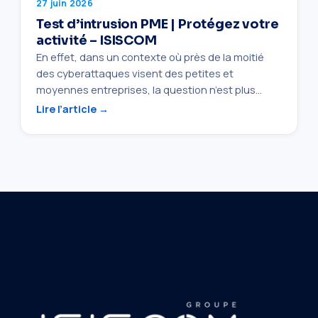
27 juin 2026
Test d’intrusion PME | Protégez votre
activité – ISISCOM
En effet, dans un contexte où près de la moitié
des cyberattaques visent des petites et
moyennes entreprises, la question n’est plus…
Lire l’article →