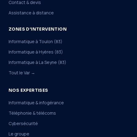
Contact & devis
Assistance à distance
ZONES D'INTERVENTION
Informatique à Toulon (83)
Informatique à Hyères (83)
Informatique à La Seyne (83)
Tout le Var →
NOS EXPERTISES
Informatique & infogérance
Téléphonie & télécoms
Cybersécurité
Le groupe