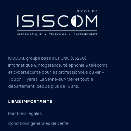
ISISCOM, groupe basé à La Crau (83260).
Informatique & infogérance, téléphonie & télécoms
et cybersécurité pour les professionnels du Var —
Toulon, Hyères, La Seyne-sur-Mer et tout le
département, depuis plus de 15 ans.
LIENS IMPORTANTS
Mentions légales
Conditions générales de vente