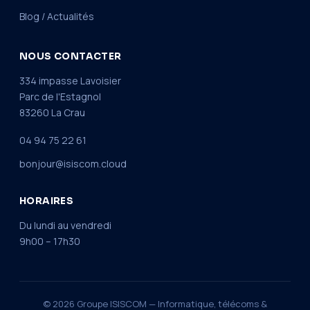
Blog / Actualités
NOUS CONTACTER
334 impasse Lavoisier
Parc de l'Estagnol
83260 La Crau
04 94 75 22 61
bonjour@isiscom.cloud
HORAIRES
Du lundi au vendredi
9h00 – 17h30
© 2026 Groupe ISISCOM — Informatique, télécoms &