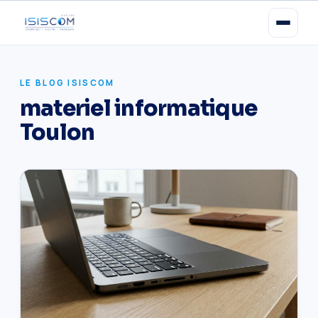
LE BLOG ISISCOM
materiel informatique
Toulon