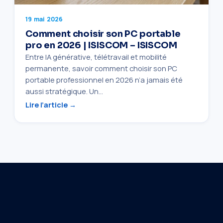
19 mai 2026
Comment choisir son PC portable
pro en 2026 | ISISCOM – ISISCOM
Entre IA générative, télétravail et mobilité
permanente, savoir comment choisir son PC
portable professionnel en 2026 n’a jamais été
aussi stratégique. Un…
Lire l’article →