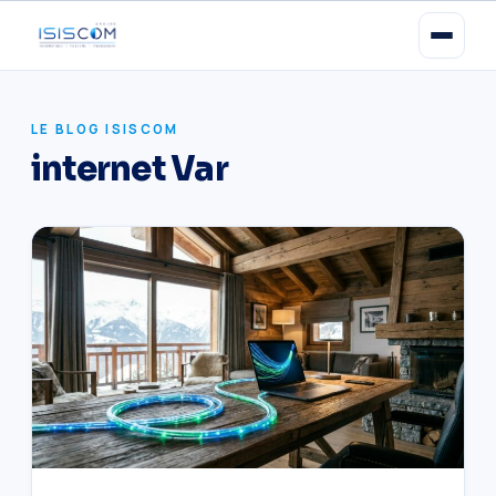
LE BLOG ISISCOM
internet Var