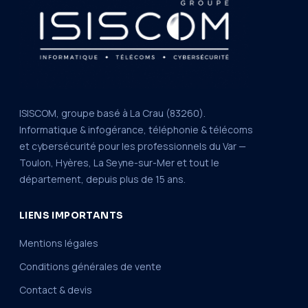
ISISCOM, groupe basé à La Crau (83260).
Informatique & infogérance, téléphonie & télécoms
et cybersécurité pour les professionnels du Var —
Toulon, Hyères, La Seyne-sur-Mer et tout le
département, depuis plus de 15 ans.
LIENS IMPORTANTS
Mentions légales
Conditions générales de vente
Contact & devis