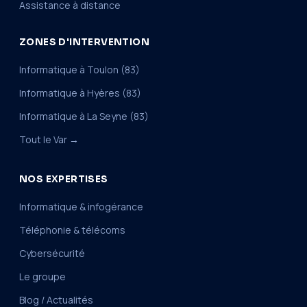
Assistance à distance
ZONES D'INTERVENTION
Informatique à Toulon (83)
Informatique à Hyères (83)
Informatique à La Seyne (83)
Tout le Var →
NOS EXPERTISES
Informatique & infogérance
Téléphonie & télécoms
Cybersécurité
Le groupe
Blog / Actualités