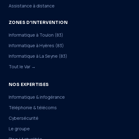
Assistance à distance
ZONES D'INTERVENTION
Informatique à Toulon (83)
Informatique à Hyères (83)
Informatique à La Seyne (83)
Tout le Var →
NOS EXPERTISES
Informatique & infogérance
Téléphonie & télécoms
Cybersécurité
Le groupe