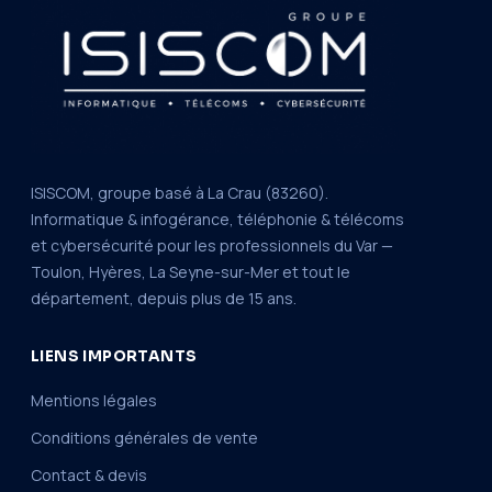
ISISCOM, groupe basé à La Crau (83260).
Informatique & infogérance, téléphonie & télécoms
et cybersécurité pour les professionnels du Var —
Toulon, Hyères, La Seyne-sur-Mer et tout le
département, depuis plus de 15 ans.
LIENS IMPORTANTS
Mentions légales
Conditions générales de vente
Contact & devis