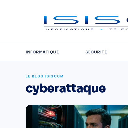
INFORMATIQUE
SÉCURITÉ
LE BLOG ISISCOM
cyberattaque