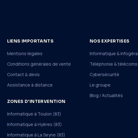
LIENS IMPORTANTS
NOS EXPERTISES
Mentions légales
Informatique & infogér
Conditions générales de vente
Téléphonie & télécoms
Contact & devis
Cybersécurité
Assistance à distance
Le groupe
Blog / Actualités
ZONES D'INTERVENTION
Informatique à Toulon (83)
Informatique à Hyères (83)
Informatique à La Seyne (83)