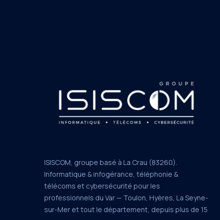
ISISCOM, groupe basé à La Crau (83260).
Informatique & infogérance, téléphonie &
télécoms et cybersécurité pour les
professionnels du Var — Toulon, Hyères, La Seyne-
sur-Mer et tout le département, depuis plus de 15