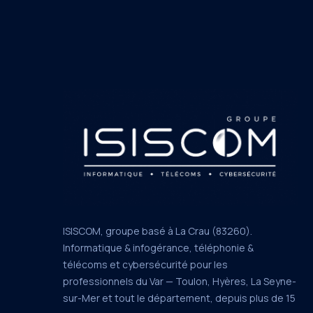
ISISCOM, groupe basé à La Crau (83260).
Informatique & infogérance, téléphonie &
télécoms et cybersécurité pour les
professionnels du Var — Toulon, Hyères, La Seyne-
sur-Mer et tout le département, depuis plus de 15