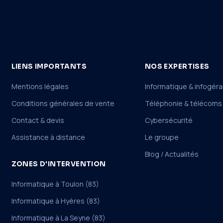
LIENS IMPORTANTS
NOS EXPERTISES
Mentions légales
Informatique & infogér
Conditions générales de vente
Téléphonie & télécoms
Contact & devis
Cybersécurité
Assistance à distance
Le groupe
Blog / Actualités
ZONES D'INTERVENTION
Informatique à Toulon (83)
Informatique à Hyères (83)
Informatique à La Seyne (83)