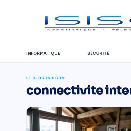
INFORMATIQUE
SÉCURITÉ
LE BLOG ISISCOM
connectivite inte