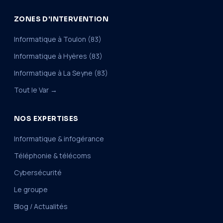
ZONES D'INTERVENTION
Informatique à Toulon (83)
Informatique à Hyères (83)
Informatique à La Seyne (83)
Tout le Var →
NOS EXPERTISES
Informatique & infogérance
Téléphonie & télécoms
Cybersécurité
Le groupe
Blog / Actualités