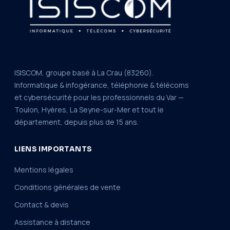
ISISCOM, groupe basé à La Crau (83260).
Informatique & infogérance, téléphonie & télécoms
et cybersécurité pour les professionnels du Var —
Toulon, Hyères, La Seyne-sur-Mer et tout le
département, depuis plus de 15 ans.
LIENS IMPORTANTS
Mentions légales
Conditions générales de vente
Contact & devis
Assistance à distance