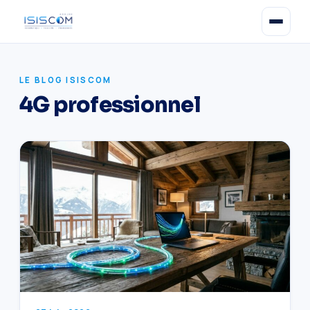
LE BLOG ISISCOM
4G professionnel