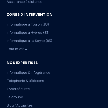
Assistance à distance
ZONES D'INTERVENTION
Informatique à Toulon (83)
Informatique à Hyères (83)
Informatique à La Seyne (83)
Tout le Var →
NOS EXPERTISES
Informatique & infogérance
Téléphonie & télécoms
Cybersécurité
Le groupe
Blog / Actualités