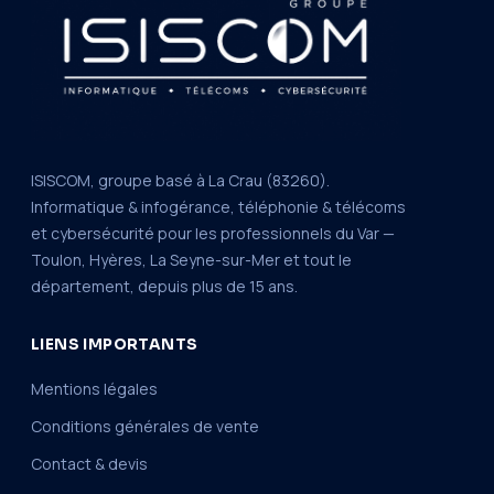
ISISCOM, groupe basé à La Crau (83260).
Informatique & infogérance, téléphonie & télécoms
et cybersécurité pour les professionnels du Var —
Toulon, Hyères, La Seyne-sur-Mer et tout le
département, depuis plus de 15 ans.
LIENS IMPORTANTS
Mentions légales
Conditions générales de vente
Contact & devis