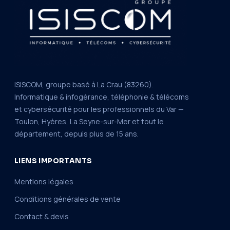
ISISCOM, groupe basé à La Crau (83260).
Informatique & infogérance, téléphonie & télécoms
et cybersécurité pour les professionnels du Var —
Toulon, Hyères, La Seyne-sur-Mer et tout le
département, depuis plus de 15 ans.
LIENS IMPORTANTS
Mentions légales
Conditions générales de vente
Contact & devis