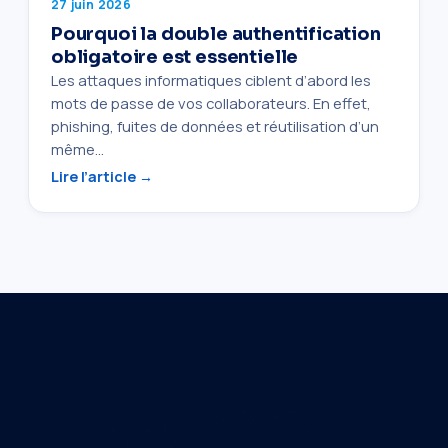
27 juin 2026
Pourquoi la double authentification
obligatoire est essentielle
Les attaques informatiques ciblent d’abord les
mots de passe de vos collaborateurs. En effet,
phishing, fuites de données et réutilisation d’un
même…
Lire l’article →