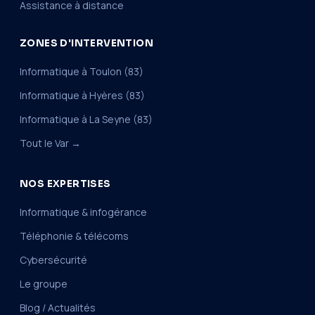
Assistance à distance
ZONES D'INTERVENTION
Informatique à Toulon (83)
Informatique à Hyères (83)
Informatique à La Seyne (83)
Tout le Var →
NOS EXPERTISES
Informatique & infogérance
Téléphonie & télécoms
Cybersécurité
Le groupe
Blog / Actualités