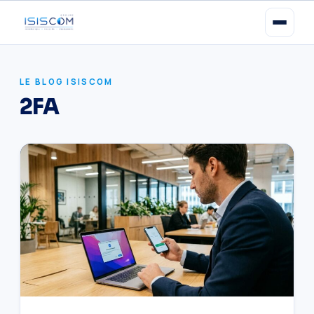
LE BLOG ISISCOM
2FA