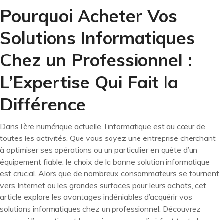
Pourquoi Acheter Vos
Solutions Informatiques
Chez un Professionnel :
L’Expertise Qui Fait la
Différence
Dans l’ère numérique actuelle, l’informatique est au cœur de
toutes les activités. Que vous soyez une entreprise cherchant
à optimiser ses opérations ou un particulier en quête d’un
équipement fiable, le choix de la bonne solution informatique
est crucial. Alors que de nombreux consommateurs se tournent
vers Internet ou les grandes surfaces pour leurs achats, cet
article explore les avantages indéniables d’acquérir vos
solutions informatiques chez un professionnel. Découvrez