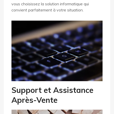
vous choisissez la solution informatique qui
convient parfaitement à votre situation.
Support et Assistance
Après-Vente