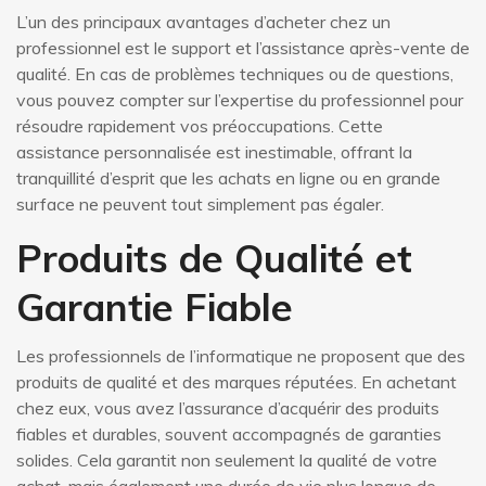
L’un des principaux avantages d’acheter chez un
professionnel est le support et l’assistance après-vente de
qualité. En cas de problèmes techniques ou de questions,
vous pouvez compter sur l’expertise du professionnel pour
résoudre rapidement vos préoccupations. Cette
assistance personnalisée est inestimable, offrant la
tranquillité d’esprit que les achats en ligne ou en grande
surface ne peuvent tout simplement pas égaler.
Produits de Qualité et
Garantie Fiable
Les professionnels de l’informatique ne proposent que des
produits de qualité et des marques réputées. En achetant
chez eux, vous avez l’assurance d’acquérir des produits
fiables et durables, souvent accompagnés de garanties
solides. Cela garantit non seulement la qualité de votre
achat, mais également une durée de vie plus longue de