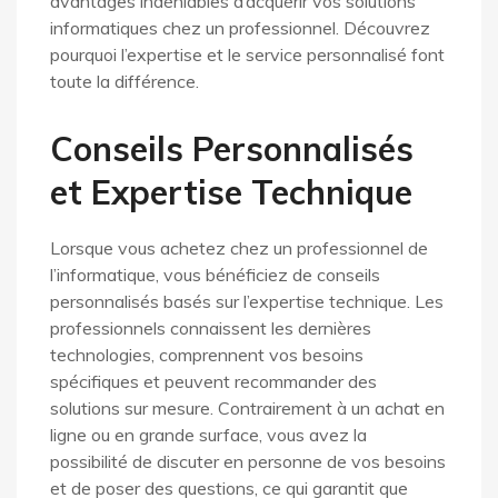
avantages indéniables d’acquérir vos solutions
informatiques chez un professionnel. Découvrez
pourquoi l’expertise et le service personnalisé font
toute la différence.
Conseils Personnalisés
et Expertise Technique
Lorsque vous achetez chez un professionnel de
l’informatique, vous bénéficiez de conseils
personnalisés basés sur l’expertise technique. Les
professionnels connaissent les dernières
technologies, comprennent vos besoins
spécifiques et peuvent recommander des
solutions sur mesure. Contrairement à un achat en
ligne ou en grande surface, vous avez la
possibilité de discuter en personne de vos besoins
et de poser des questions, ce qui garantit que