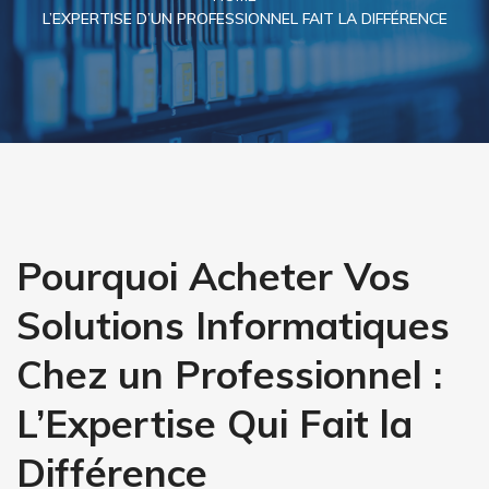
L’EXPERTISE D’UN PROFESSIONNEL FAIT LA DIFFÉRENCE
Pourquoi Acheter Vos
Solutions Informatiques
Chez un Professionnel :
L’Expertise Qui Fait la
Différence