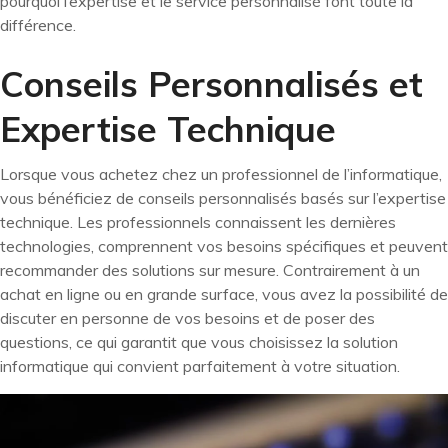
pourquoi l’expertise et le service personnalisé font toute la
différence.
Conseils Personnalisés et
Expertise Technique
Lorsque vous achetez chez un professionnel de l’informatique,
vous bénéficiez de conseils personnalisés basés sur l’expertise
technique. Les professionnels connaissent les dernières
technologies, comprennent vos besoins spécifiques et peuvent
recommander des solutions sur mesure. Contrairement à un
achat en ligne ou en grande surface, vous avez la possibilité de
discuter en personne de vos besoins et de poser des
questions, ce qui garantit que vous choisissez la solution
informatique qui convient parfaitement à votre situation.