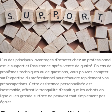
L’un des principaux avantages d’acheter chez un professionnel
est le support et l’assistance après-vente de qualité. En cas de
problèmes techniques ou de questions, vous pouvez compter
sur l’expertise du professionnel pour résoudre rapidement vos
préoccupations. Cette assistance personnalisée est
inestimable, offrant la tranquillité d’esprit que les achats en
ligne ou en grande surface ne peuvent tout simplement pas
égaler.