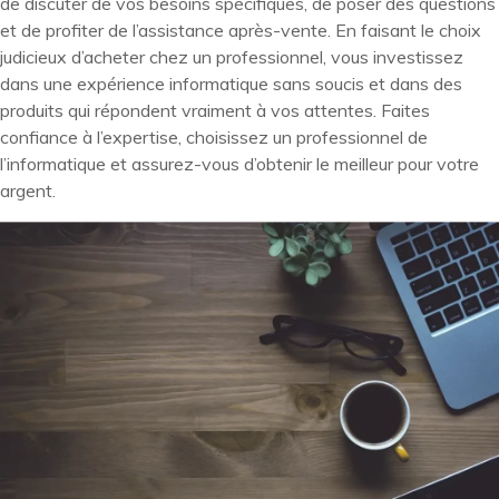
de discuter de vos besoins spécifiques, de poser des questions
et de profiter de l’assistance après-vente. En faisant le choix
judicieux d’acheter chez un professionnel, vous investissez
dans une expérience informatique sans soucis et dans des
produits qui répondent vraiment à vos attentes. Faites
confiance à l’expertise, choisissez un professionnel de
l’informatique et assurez-vous d’obtenir le meilleur pour votre
argent.