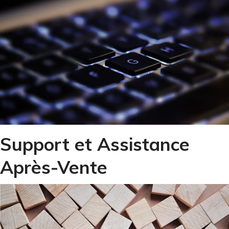
Support et Assistance
Après-Vente