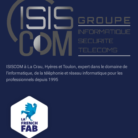
ISISCOM à La Crau, Hyères et Toulon, expert dans le domaine de
l’informatique, de la téléphonie et réseau informatique pour les
professionnels depuis 1995