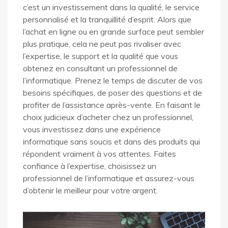
c’est un investissement dans la qualité, le service
personnalisé et la tranquillité d’esprit. Alors que
l’achat en ligne ou en grande surface peut sembler
plus pratique, cela ne peut pas rivaliser avec
l’expertise, le support et la qualité que vous
obtenez en consultant un professionnel de
l’informatique. Prenez le temps de discuter de vos
besoins spécifiques, de poser des questions et de
profiter de l’assistance après-vente. En faisant le
choix judicieux d’acheter chez un professionnel,
vous investissez dans une expérience
informatique sans soucis et dans des produits qui
répondent vraiment à vos attentes. Faites
confiance à l’expertise, choisissez un
professionnel de l’informatique et assurez-vous
d’obtenir le meilleur pour votre argent.