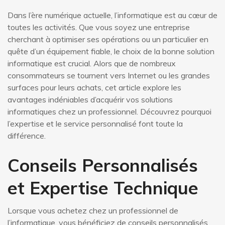
Dans l’ère numérique actuelle, l’informatique est au cœur de
toutes les activités. Que vous soyez une entreprise
cherchant à optimiser ses opérations ou un particulier en
quête d’un équipement fiable, le choix de la bonne solution
informatique est crucial. Alors que de nombreux
consommateurs se tournent vers Internet ou les grandes
surfaces pour leurs achats, cet article explore les
avantages indéniables d’acquérir vos solutions
informatiques chez un professionnel. Découvrez pourquoi
l’expertise et le service personnalisé font toute la
différence.
Conseils Personnalisés
et Expertise Technique
Lorsque vous achetez chez un professionnel de
l’informatique, vous bénéficiez de conseils personnalisés