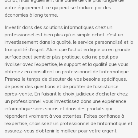
votre équipement, ce qui peut se traduire par des
économies à long terme.
Investir dans des solutions informatiques chez un
professionnel est bien plus qu’un simple achat, c’est un
investissement dans la qualité, le service personnalisé et la
tranquillité d’esprit. Alors que l’achat en ligne ou en grande
surface peut sembler plus pratique, cela ne peut pas
rivaliser avec l’expertise, le support et la qualité que vous
obtenez en consultant un professionnel de l’informatique.
Prenez le temps de discuter de vos besoins spécifiques,
de poser des questions et de profiter de l’assistance
après-vente. En faisant le choix judicieux d’acheter chez
un professionnel, vous investissez dans une expérience
informatique sans soucis et dans des produits qui
répondent vraiment à vos attentes. Faites confiance à
l’expertise, choisissez un professionnel de l’informatique et
assurez-vous d’obtenir le meilleur pour votre argent.