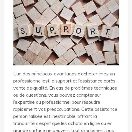
L’un des principaux avantages d’acheter chez un
professionnel est le support et l’assistance après-
vente de qualité. En cas de problèmes techniques
ou de questions, vous pouvez compter sur
l’expertise du professionnel pour résoudre
rapidement vos préoccupations. Cette assistance
personnalisée est inestimable, offrant la
tranquillité d’esprit que les achats en ligne ou en
grande surface ne peuvent tout simplement pas