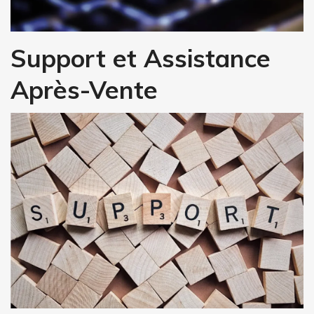
Support et Assistance
Après-Vente