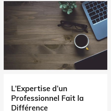
L’Expertise d’un
Professionnel Fait la
Différence