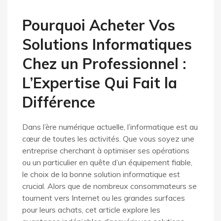
Pourquoi Acheter Vos
Solutions Informatiques
Chez un Professionnel :
L’Expertise Qui Fait la
Différence
Dans l’ère numérique actuelle, l’informatique est au
cœur de toutes les activités. Que vous soyez une
entreprise cherchant à optimiser ses opérations
ou un particulier en quête d’un équipement fiable,
le choix de la bonne solution informatique est
crucial. Alors que de nombreux consommateurs se
tournent vers Internet ou les grandes surfaces
pour leurs achats, cet article explore les