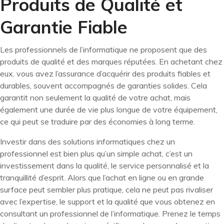
Produits de Qualité et
Garantie Fiable
Les professionnels de l’informatique ne proposent que des
produits de qualité et des marques réputées. En achetant chez
eux, vous avez l’assurance d’acquérir des produits fiables et
durables, souvent accompagnés de garanties solides. Cela
garantit non seulement la qualité de votre achat, mais
également une durée de vie plus longue de votre équipement,
ce qui peut se traduire par des économies à long terme.
Investir dans des solutions informatiques chez un
professionnel est bien plus qu’un simple achat, c’est un
investissement dans la qualité, le service personnalisé et la
tranquillité d’esprit. Alors que l’achat en ligne ou en grande
surface peut sembler plus pratique, cela ne peut pas rivaliser
avec l’expertise, le support et la qualité que vous obtenez en
consultant un professionnel de l’informatique. Prenez le temps