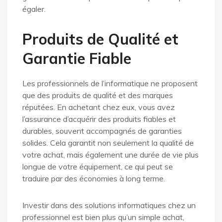
égaler.
Produits de Qualité et
Garantie Fiable
Les professionnels de l’informatique ne proposent
que des produits de qualité et des marques
réputées. En achetant chez eux, vous avez
l’assurance d’acquérir des produits fiables et
durables, souvent accompagnés de garanties
solides. Cela garantit non seulement la qualité de
votre achat, mais également une durée de vie plus
longue de votre équipement, ce qui peut se
traduire par des économies à long terme.
Investir dans des solutions informatiques chez un
professionnel est bien plus qu’un simple achat,